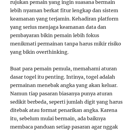
rujukan pemain yang ingin suasana bermain
lebih nyaman berkat fitur lengkap dan sistem
keamanan yang terjamin. Kehadiran platform
yang serius menjaga keamanan data dan
pembayaran bikin pemain lebih fokus
menikmati permainan tanpa harus mikir risiko
yang bikin overthinking.
Buat para pemain pemula, memahami aturan
dasar togel itu penting. Intinya, togel adalah
permainan menebak angka yang akan keluar.
Namun tiap pasaran biasanya punya aturan
sedikit berbeda, seperti jumlah digit yang harus
ditebak atau format penarikan angka. Karena
itu, sebelum mulai bermain, ada baiknya
membaca panduan setiap pasaran agar nggak