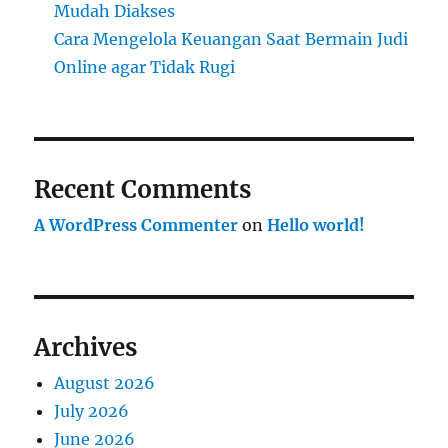
Mudah Diakses
Cara Mengelola Keuangan Saat Bermain Judi
Online agar Tidak Rugi
Recent Comments
A WordPress Commenter
on
Hello world!
Archives
August 2026
July 2026
June 2026