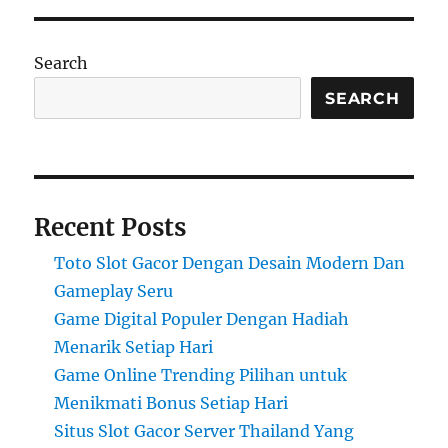
Search
SEARCH
Recent Posts
Toto Slot Gacor Dengan Desain Modern Dan
Gameplay Seru
Game Digital Populer Dengan Hadiah
Menarik Setiap Hari
Game Online Trending Pilihan untuk
Menikmati Bonus Setiap Hari
Situs Slot Gacor Server Thailand Yang