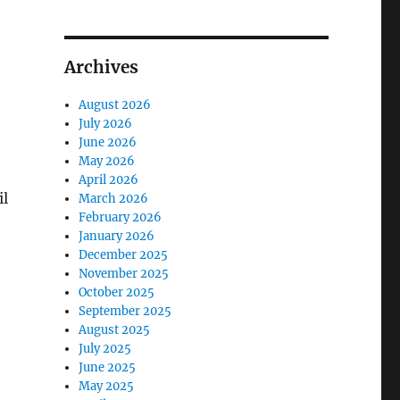
Archives
August 2026
July 2026
June 2026
May 2026
April 2026
il
March 2026
February 2026
January 2026
December 2025
November 2025
October 2025
September 2025
August 2025
July 2025
June 2025
May 2025