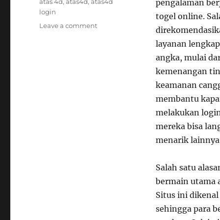
Tags
atas 4d
,
atas4d
,
atas4d
pengalaman berj
login
togel online. Sa
on
Leave a comment
direkomendasika
Temukan
layanan lengka
Alasan
Pemain
angka, mulai da
Lama
kemenangan ting
Tetap
keamanan canggi
Setia
pada
membantu kapan 
Situs
melakukan login
Bandar
mereka bisa lan
Togel
Online
menarik lainnya
Resmi
Terbaik
Salah satu alas
bermain utama a
Situs ini dikena
sehingga para b