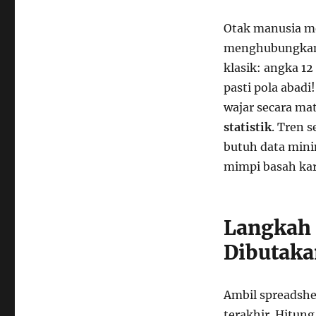
Otak manusia me
menghubungkan 
klasik: angka 12
pasti pola abadi
wajar secara ma
statistik
. Tren 
butuh data mini
mimpi basah kar
Langkah 
Dibutaka
Ambil spreadshe
terakhir. Hitung 