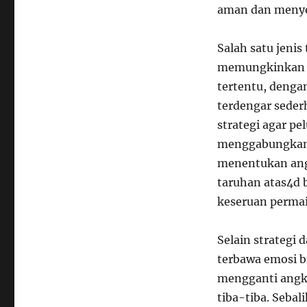
aman dan meny
Salah satu jenis
memungkinkan p
tertentu, denga
terdengar seder
strategi agar p
menggabungkan a
menentukan ang
taruhan atas4d 
keseruan permai
Selain strategi 
terbawa emosi b
mengganti angka
tiba-tiba. Sebal