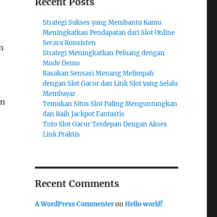
Recent Posts
Strategi Sukses yang Membantu Kamu
Meningkatkan Pendapatan dari Slot Online
Secara Konsisten
n
Strategi Meningkatkan Peluang dengan
Mode Demo
Rasakan Sensasi Menang Melimpah
dengan Slot Gacor dan Link Slot yang Selalu
Membayar
an
Temukan Situs Slot Paling Menguntungkan
dan Raih Jackpot Fantastis
Toto Slot Gacor Terdepan Dengan Akses
Link Praktis
Recent Comments
A WordPress Commenter
on
Hello world!