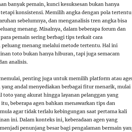
an banyak pemain, kunci kesuksesan bukan hanya
tetapi konsistensi. Memilih angka dengan pola tertentu
taruhan sebelumnya, dan menganalisis tren angka bisa
eluang menang. Misalnya, dalam beberapa forum dan
para pemain sering berbagi tips terkait cara
eluang menang melalui metode tertentu. Hal ini
nan toto bukan hanya hiburan, tapi juga semacam
dan analisis.
 memulai, penting juga untuk memilih platform atau age
n yang andal menyediakan berbagai fitur menarik, mulai
sil toto yang akurat hingga layanan pelanggan yang
in itu, beberapa agen bahkan menawarkan tips dan
mula agar tidak terlalu kebingungan saat pertama kali
an ini. Dalam konteks ini, keberadaan agen yang
a menjadi penunjang besar bagi pengalaman bermain yan