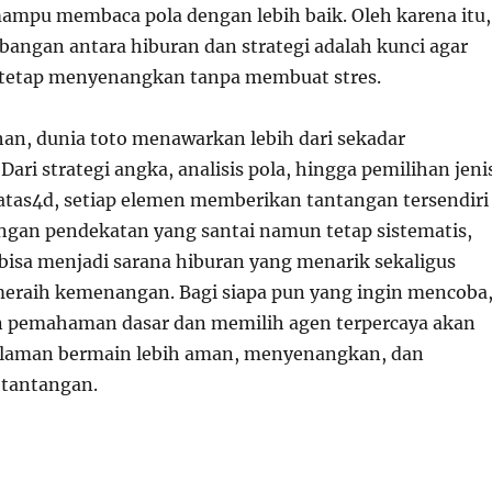
ampu membaca pola dengan lebih baik. Oleh karena itu,
angan antara hiburan dan strategi adalah kunci agar
 tetap menyenangkan tanpa membuat stres.
han, dunia toto menawarkan lebih dari sekadar
ari strategi angka, analisis pola, hingga pemilihan jeni
 atas4d, setiap elemen memberikan tantangan tersendiri
ngan pendekatan yang santai namun tetap sistematis,
bisa menjadi sarana hiburan yang menarik sekaligus
eraih kemenangan. Bagi siapa pun yang ingin mencoba
 pemahaman dasar dan memilih agen terpercaya akan
aman bermain lebih aman, menyenangkan, dan
 tantangan.