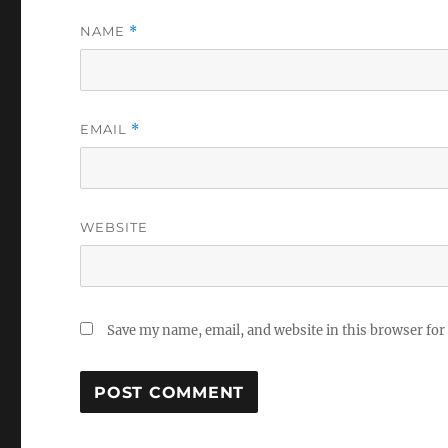
NAME
*
EMAIL
*
WEBSITE
Save my name, email, and website in this browser for