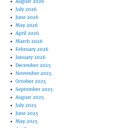
August 2026
July 2026
June 2026
May 2026
April 2026
March 2026
February 2026
January 2026
December 2025
November 2025
October 2025
September 2025
August 2025
July 2025
June 2025
May 2025