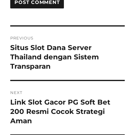
Post
PREVIOUS
navigation
Situs Slot Dana Server
Previous
post:
Thailand dengan Sistem
Transparan
NEXT
Link Slot Gacor PG Soft Bet
Next
post:
200 Resmi Cocok Strategi
Aman