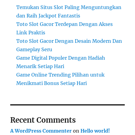
Temukan Situs Slot Paling Menguntungkan
dan Raih Jackpot Fantastis
Toto Slot Gacor Terdepan Dengan Akses
Link Praktis
Toto Slot Gacor Dengan Desain Modern Dan
Gameplay Seru
Game Digital Populer Dengan Hadiah
Menarik Setiap Hari
Game Online Trending Pilihan untuk
Menikmati Bonus Setiap Hari
Recent Comments
A WordPress Commenter
on
Hello world!