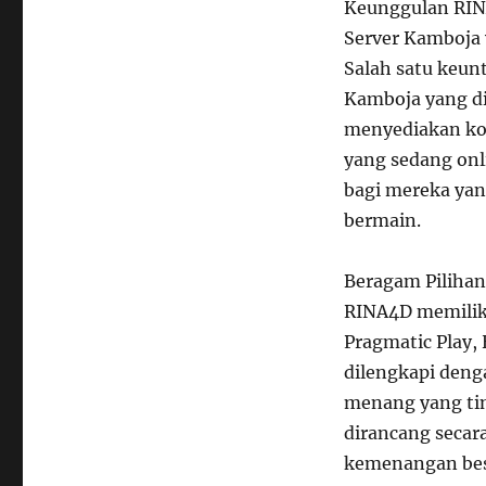
Keunggulan RIN
Server Kamboja
Salah satu keun
Kamboja yang di
menyediakan kon
yang sedang onl
bagi mereka ya
bermain.
Beragam Pilihan
RINA4D memiliki
Pragmatic Play, 
dilengkapi deng
menang yang ting
dirancang secar
kemenangan bes