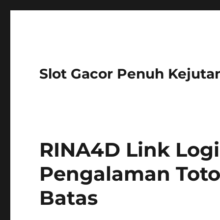
Slot Gacor Penuh Kejuta
RINA4D Link Logi
Pengalaman Toto
Batas