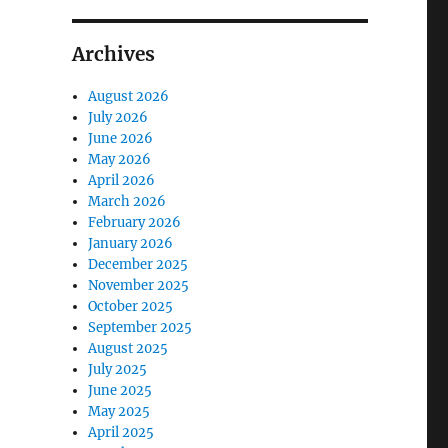
Archives
August 2026
July 2026
June 2026
May 2026
April 2026
March 2026
February 2026
January 2026
December 2025
November 2025
October 2025
September 2025
August 2025
July 2025
June 2025
May 2025
April 2025