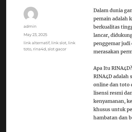
Dalam dunia gam
pemain adalah 
Author
admin
berkualitas tin
Posted
May 23, 2025
lancar, didukung
on
Tags
link alternatif
,
link slot
,
link
penggemar judi 
toto
,
rina4d
,
slot gacor
merasakan perm
Apa Itu RINA4D
RINA4D adalah s
online dan toto
lisensi resmi d
kenyamanan, kea
khusus untuk p
hambatan dan b