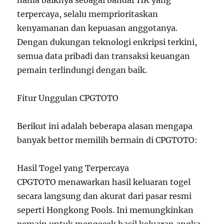
nama baiknya sebagai bandar HK yang
terpercaya, selalu memprioritaskan
kenyamanan dan kepuasan anggotanya.
Dengan dukungan teknologi enkripsi terkini,
semua data pribadi dan transaksi keuangan
pemain terlindungi dengan baik.
Fitur Unggulan CPGTOTO
Berikut ini adalah beberapa alasan mengapa
banyak bettor memilih bermain di CPGTOTO:
Hasil Togel yang Terpercaya
CPGTOTO menawarkan hasil keluaran togel
secara langsung dan akurat dari pasar resmi
seperti Hongkong Pools. Ini memungkinkan