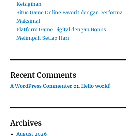
Ketagihan
Situs Game Online Favorit dengan Performa
Maksimal
Platform Game Digital dengan Bonus
Melimpah Setiap Hari
Recent Comments
A WordPress Commenter
on
Hello world!
Archives
August 2026