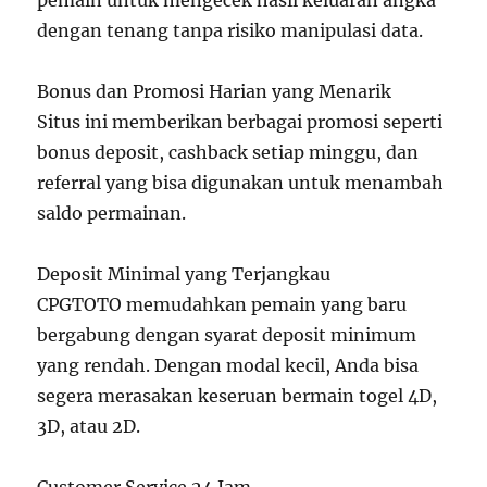
pemain untuk mengecek hasil keluaran angka
dengan tenang tanpa risiko manipulasi data.
Bonus dan Promosi Harian yang Menarik
Situs ini memberikan berbagai promosi seperti
bonus deposit, cashback setiap minggu, dan
referral yang bisa digunakan untuk menambah
saldo permainan.
Deposit Minimal yang Terjangkau
CPGTOTO memudahkan pemain yang baru
bergabung dengan syarat deposit minimum
yang rendah. Dengan modal kecil, Anda bisa
segera merasakan keseruan bermain togel 4D,
3D, atau 2D.