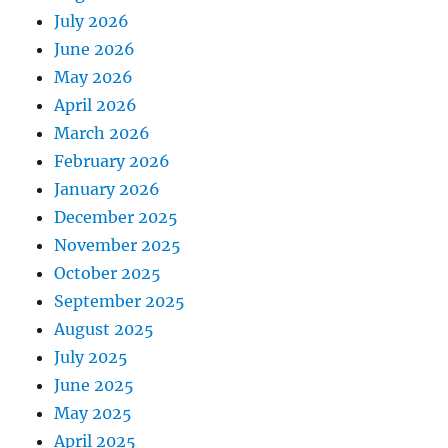
July 2026
June 2026
May 2026
April 2026
March 2026
February 2026
January 2026
December 2025
November 2025
October 2025
September 2025
August 2025
July 2025
June 2025
May 2025
April 2025