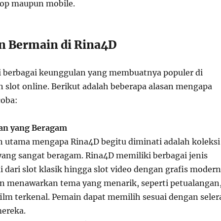
top maupun mobile.
n Bermain di Rina4D
i berbagai keunggulan yang membuatnya populer di
 slot online. Berikut adalah beberapa alasan mengapa
coba:
an yang Beragam
an utama mengapa Rina4D begitu diminati adalah koleksi
yang sangat beragam. Rina4D memiliki berbagai jenis
i dari slot klasik hingga slot video dengan grafis modern
n menawarkan tema yang menarik, seperti petualangan
film terkenal. Pemain dapat memilih sesuai dengan seler
mereka.