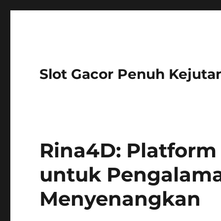
Slot Gacor Penuh Kejuta
Rina4D: Platform 
untuk Pengalama
Menyenangkan