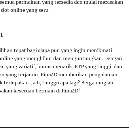
semua permainan yang tersedia dan mulai merasakan
slot online yang seru.
n
ilihan tepat bagi siapa pun yang ingin menikmati
 online yang menghibur dan menguntungkan. Dengan
n yang variatif, bonus menarik, RTP yang tinggi, dan
an yang terjamin, Rina4D memberikan pengalaman
k terlupakan. Jadi, tunggu apa lagi? Bergabunglah
sakan keseruan bermain di Rina4D!