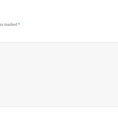
 are marked
*