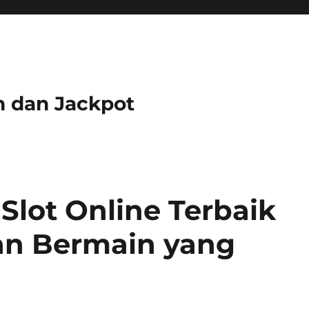
n dan Jackpot
Slot Online Terbaik
n Bermain yang