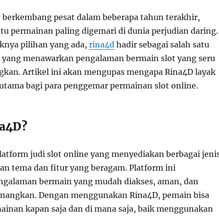
ah berkembang pesat dalam beberapa tahun terakhir,
tu permainan paling digemari di dunia perjudian daring.
knya pilihan yang ada,
rina4d
hadir sebagai salah satu
k yang menawarkan pengalaman bermain slot yang seru
kan. Artikel ini akan mengupas mengapa Rina4D layak
 utama bagi para penggemar permainan slot online.
na4D?
latform judi slot online yang menyediakan berbagai jeni
n tema dan fitur yang beragam. Platform ini
galaman bermain yang mudah diakses, aman, dan
nangkan. Dengan menggunakan Rina4D, pemain bisa
inan kapan saja dan di mana saja, baik menggunakan