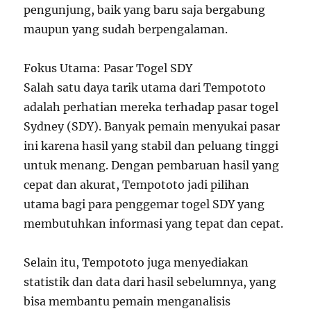
pengunjung, baik yang baru saja bergabung
maupun yang sudah berpengalaman.
Fokus Utama: Pasar Togel SDY
Salah satu daya tarik utama dari Tempototo
adalah perhatian mereka terhadap pasar togel
Sydney (SDY). Banyak pemain menyukai pasar
ini karena hasil yang stabil dan peluang tinggi
untuk menang. Dengan pembaruan hasil yang
cepat dan akurat, Tempototo jadi pilihan
utama bagi para penggemar togel SDY yang
membutuhkan informasi yang tepat dan cepat.
Selain itu, Tempototo juga menyediakan
statistik dan data dari hasil sebelumnya, yang
bisa membantu pemain menganalisis