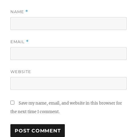
NAME
*
EMAIL
*
WEBSITE
Save my name, email, and website in this browser for
the next time I comment.