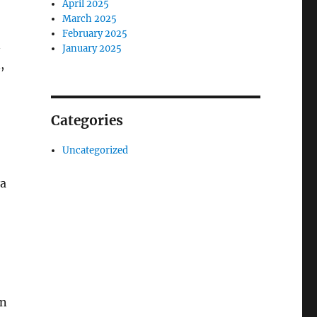
April 2025
March 2025
February 2025
n
January 2025
,
Categories
Uncategorized
ya
an