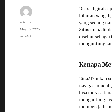
Di era digital s
hiburan yang di
Author
admin
yang sedang nai
Posted
May 16, 2025
Situs ini hadir
on
Tags
rina4d
disebut sebagai
menguntungkan d
Kenapa Me
Rina4D bukan se
navigasi mudah,
bisa merasa tena
mengantongi lis
member. Jadi, b