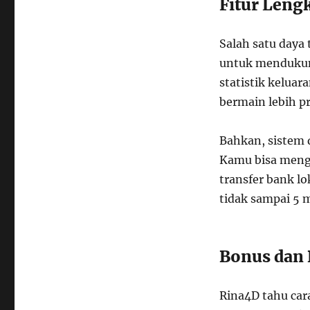
Fitur Leng
Salah satu daya 
untuk mendukung
statistik keluar
bermain lebih pr
Bahkan, sistem 
Kamu bisa meng
transfer bank lo
tidak sampai 5 
Bonus dan 
Rina4D tahu car