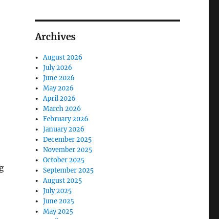
Archives
August 2026
July 2026
June 2026
May 2026
April 2026
March 2026
February 2026
January 2026
December 2025
November 2025
October 2025
g
September 2025
August 2025
July 2025
June 2025
May 2025