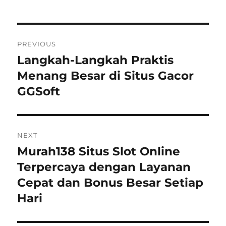
Post
PREVIOUS
navigation
Langkah-Langkah Praktis
Previous
post:
Menang Besar di Situs Gacor
GGSoft
NEXT
Murah138 Situs Slot Online
Next
post:
Terpercaya dengan Layanan
Cepat dan Bonus Besar Setiap
Hari