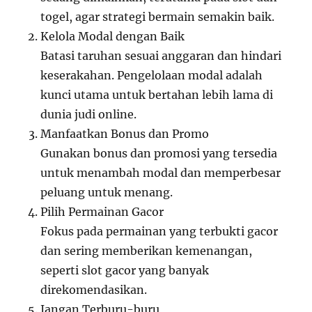
togel, agar strategi bermain semakin baik.
Kelola Modal dengan Baik
Batasi taruhan sesuai anggaran dan hindari
keserakahan. Pengelolaan modal adalah
kunci utama untuk bertahan lebih lama di
dunia judi online.
Manfaatkan Bonus dan Promo
Gunakan bonus dan promosi yang tersedia
untuk menambah modal dan memperbesar
peluang untuk menang.
Pilih Permainan Gacor
Fokus pada permainan yang terbukti gacor
dan sering memberikan kemenangan,
seperti slot gacor yang banyak
direkomendasikan.
Jangan Terburu-buru