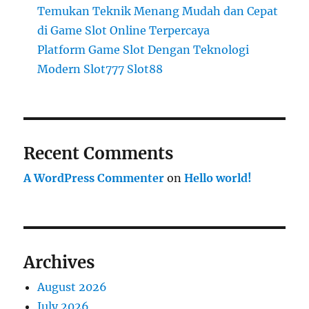
Temukan Teknik Menang Mudah dan Cepat
di Game Slot Online Terpercaya
Platform Game Slot Dengan Teknologi
Modern Slot777 Slot88
Recent Comments
A WordPress Commenter
on
Hello world!
Archives
August 2026
July 2026