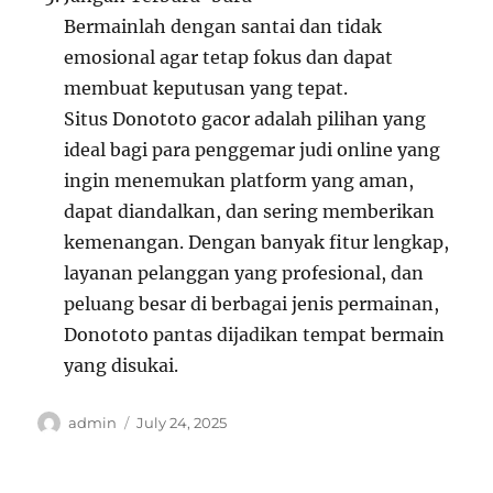
Bermainlah dengan santai dan tidak
emosional agar tetap fokus dan dapat
membuat keputusan yang tepat.
Situs Donototo gacor adalah pilihan yang
ideal bagi para penggemar judi online yang
ingin menemukan platform yang aman,
dapat diandalkan, dan sering memberikan
kemenangan. Dengan banyak fitur lengkap,
layanan pelanggan yang profesional, dan
peluang besar di berbagai jenis permainan,
Donototo pantas dijadikan tempat bermain
yang disukai.
Author
Posted
admin
July 24, 2025
on