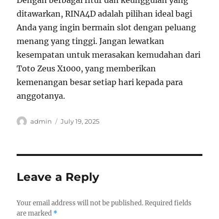
Dengan berbagai fitur dan keunggulan yang
ditawarkan, RINA4D adalah pilihan ideal bagi
Anda yang ingin bermain slot dengan peluang
menang yang tinggi. Jangan lewatkan
kesempatan untuk merasakan kemudahan dari
Toto Zeus X1000, yang memberikan
kemenangan besar setiap hari kepada para
anggotanya.
Author
Posted
admin
July 19, 2025
on
Leave a Reply
Your email address will not be published.
Required fields
are marked
*