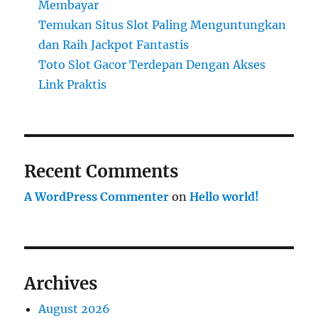
Membayar
Temukan Situs Slot Paling Menguntungkan
dan Raih Jackpot Fantastis
Toto Slot Gacor Terdepan Dengan Akses
Link Praktis
Recent Comments
A WordPress Commenter
on
Hello world!
Archives
August 2026