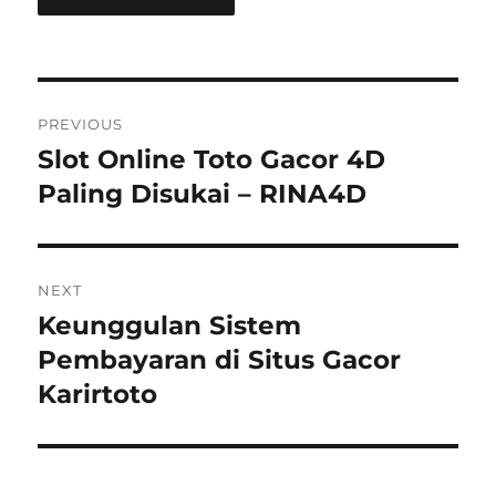
Post
PREVIOUS
navigation
Slot Online Toto Gacor 4D
Previous
post:
Paling Disukai – RINA4D
NEXT
Keunggulan Sistem
Next
post:
Pembayaran di Situs Gacor
Karirtoto