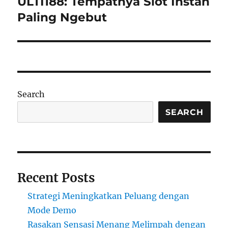
ULTI188: Tempatnya Slot Instan
Next
post:
Paling Ngebut
Search
SEARCH
Recent Posts
Strategi Meningkatkan Peluang dengan
Mode Demo
Rasakan Sensasi Menang Melimpah dengan