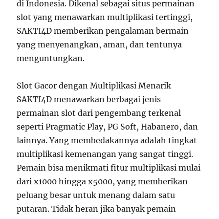
di Indonesia. Dikenal sebagai situs permainan
slot yang menawarkan multiplikasi tertinggi,
SAKTI4D memberikan pengalaman bermain
yang menyenangkan, aman, dan tentunya
menguntungkan.
Slot Gacor dengan Multiplikasi Menarik
SAKTI4D menawarkan berbagai jenis
permainan slot dari pengembang terkenal
seperti Pragmatic Play, PG Soft, Habanero, dan
lainnya. Yang membedakannya adalah tingkat
multiplikasi kemenangan yang sangat tinggi.
Pemain bisa menikmati fitur multiplikasi mulai
dari x1000 hingga x5000, yang memberikan
peluang besar untuk menang dalam satu
putaran. Tidak heran jika banyak pemain