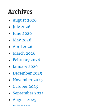
Archives
August 2026
July 2026
June 2026
May 2026
April 2026
March 2026
February 2026
January 2026
December 2025
November 2025
October 2025
September 2025
August 2025