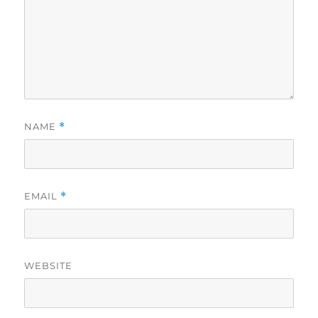
NAME
*
EMAIL
*
WEBSITE