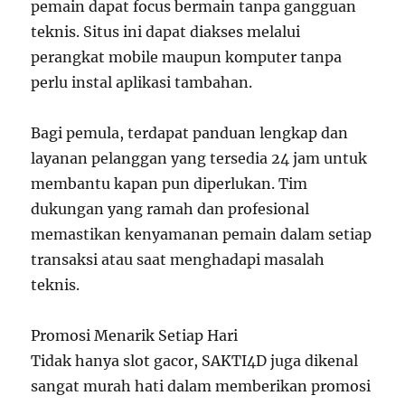
pemain dapat focus bermain tanpa gangguan
teknis. Situs ini dapat diakses melalui
perangkat mobile maupun komputer tanpa
perlu instal aplikasi tambahan.
Bagi pemula, terdapat panduan lengkap dan
layanan pelanggan yang tersedia 24 jam untuk
membantu kapan pun diperlukan. Tim
dukungan yang ramah dan profesional
memastikan kenyamanan pemain dalam setiap
transaksi atau saat menghadapi masalah
teknis.
Promosi Menarik Setiap Hari
Tidak hanya slot gacor, SAKTI4D juga dikenal
sangat murah hati dalam memberikan promosi