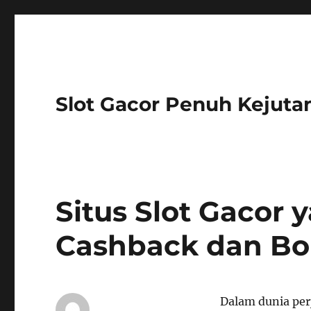
Slot Gacor Penuh Kejuta
Situs Slot Gacor
Cashback dan Bo
Dalam dunia per