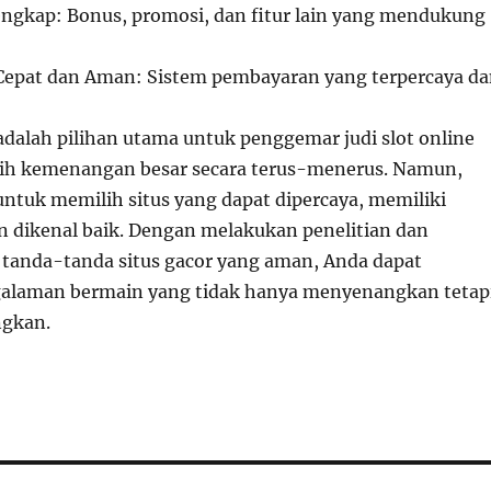
Lengkap: Bonus, promosi, dan fitur lain yang mendukung
Cepat dan Aman: Sistem pembayaran yang terpercaya d
 adalah pilihan utama untuk penggemar judi slot online
aih kemenangan besar secara terus-menerus. Namun,
untuk memilih situs yang dapat dipercaya, memiliki
an dikenal baik. Dengan melakukan penelitian dan
tanda-tanda situs gacor yang aman, Anda dapat
alaman bermain yang tidak hanya menyenangkan tetap
gkan.