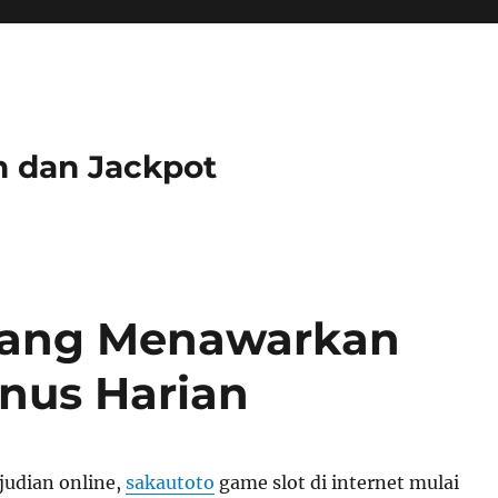
n dan Jackpot
 yang Menawarkan
nus Harian
judian online,
sakautoto
game slot di internet mulai