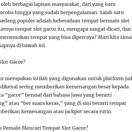
oleh berbagai lapisan masyarakat, dari yang baru
ncoba hingga yang sudah berpengalaman. Salah satu
edang populer adalah keberadaan tempat bermain slot
arnya tempat slot gacor itu, mengapa sangat dicari, dan
menemukan tempat yang bisa dipercaya? Mari kita sima
kapnya di bawah ini.
Slot Gacor?
or merupakan istilah yang digunakan untuk platform jud
g dikenal sering memberikan kemenangan besar kepada
a “gacor” berasal dari bahasa Jawa yang berarti
g” atau “ber suara keras,” yang di sini berarti tempat
berikan kemenangan atau jackpot secara rutin.
 Pemain Mencari Tempat Slot Gacor?