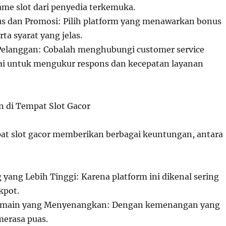
ame slot dari penyedia terkemuka.
s dan Promosi: Pilih platform yang menawarkan bonus
ta syarat yang jelas.
Pelanggan: Cobalah menghubungi customer service
i untuk mengukur respons dan kecepatan layanan
 di Tempat Slot Gacor
at slot gacor memberikan berbagai keuntungan, antara
yang Lebih Tinggi: Karena platform ini dikenal sering
kpot.
rmain yang Menyenangkan: Dengan kemenangan yang
merasa puas.