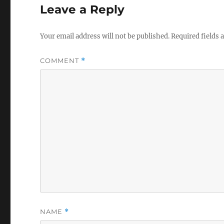
Leave a Reply
Your email address will not be published.
Required fields
COMMENT
*
NAME
*