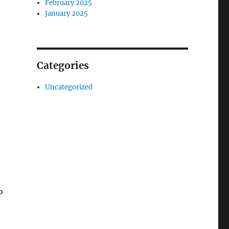
February 2025
January 2025
Categories
Uncategorized
P