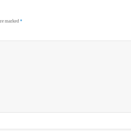
 are marked
*