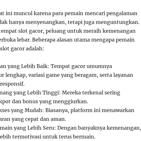
t ini muncul karena para pemain mencari pengalaman
idak hanya menyenangkan, tetapi juga menguntungkan.
tempat slot gacor, peluang untuk meraih kemenangan
erbuka lebar. Beberapa alasan utama mengapa pemain
slot gacor adalah:
nan yang Lebih Baik: Tempat gacor umumnya
r lengkap, variasi game yang beragam, serta layanan
responsif.
ng yang Lebih Tinggi: Mereka terkenal sering
kpot dan bonus yang menggiurkan.
kses yang Mudah: Biasanya, platform ini menawarkan
ran yang cepat dan aman.
main yang Lebih Seru: Dengan banyaknya kemenangan
ebih termotivasi untuk terus bermain.