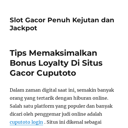
Slot Gacor Penuh Kejutan dan
Jackpot
Tips Memaksimalkan
Bonus Loyalty Di Situs
Gacor Cuputoto
Dalam zaman digital saat ini, semakin banyak
orang yang tertarik dengan hiburan online.
Salah satu platform yang populer dan banyak
dicari oleh penggemar judi online adalah
cuputoto login
. Situs ini dikenal sebagai