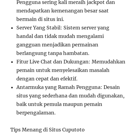
Pengguna sering kali meraih jackpot dan
mendapatkan kemenangan besar saat
bermain di situs ini.
Server Yang Stabil: Sistem server yang
handal dan tidak mudah mengalami
gangguan menjadikan permainan
berlangsung tanpa hambatan.
Fitur Live Chat dan Dukungan: Memudahkan
pemain untuk menyelesaikan masalah
dengan cepat dan efektif.
Antarmuka yang Ramah Pengguna: Desain
situs yang sederhana dan mudah digunakan,
baik untuk pemula maupun pemain
berpengalaman.
Tips Menang di Situs Cuputoto