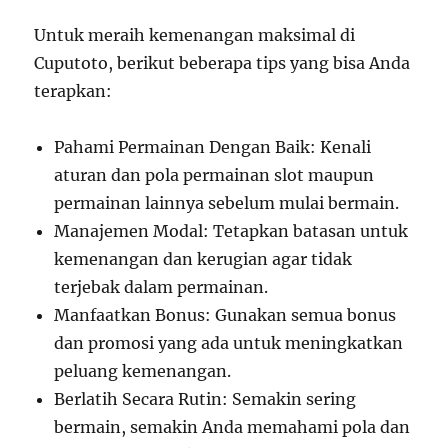
Untuk meraih kemenangan maksimal di
Cuputoto, berikut beberapa tips yang bisa Anda
terapkan:
Pahami Permainan Dengan Baik: Kenali
aturan dan pola permainan slot maupun
permainan lainnya sebelum mulai bermain.
Manajemen Modal: Tetapkan batasan untuk
kemenangan dan kerugian agar tidak
terjebak dalam permainan.
Manfaatkan Bonus: Gunakan semua bonus
dan promosi yang ada untuk meningkatkan
peluang kemenangan.
Berlatih Secara Rutin: Semakin sering
bermain, semakin Anda memahami pola dan