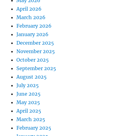
May 2026
April 2026
March 2026
February 2026
January 2026
December 2025
November 2025
October 2025
September 2025
August 2025
July 2025
June 2025
May 2025
April 2025
March 2025
February 2025