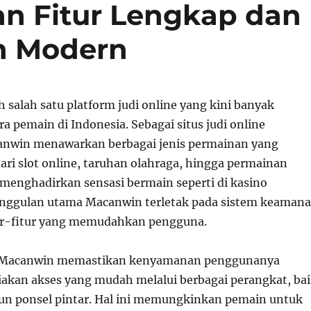
n Fitur Lengkap dan
n Modern
 salah satu platform judi online yang kini banyak
ra pemain di Indonesia. Sebagai situs judi online
anwin menawarkan berbagai jenis permainan yang
ari slot online, taruhan olahraga, hingga permainan
 menghadirkan sensasi bermain seperti di kasino
nggulan utama Macanwin terletak pada sistem keaman
ur-fitur yang memudahkan pengguna.
 Macanwin memastikan kenyamanan penggunanya
kan akses yang mudah melalui berbagai perangkat, ba
n ponsel pintar. Hal ini memungkinkan pemain untuk