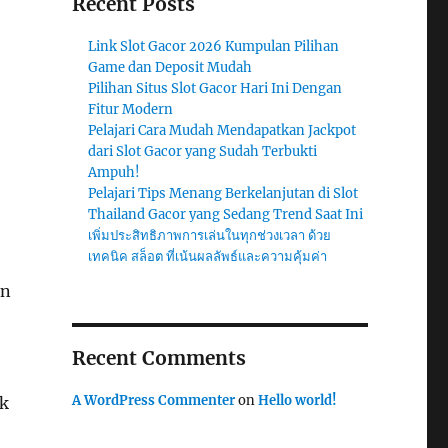
Recent Posts
Link Slot Gacor 2026 Kumpulan Pilihan
Game dan Deposit Mudah
Pilihan Situs Slot Gacor Hari Ini Dengan
Fitur Modern
Pelajari Cara Mudah Mendapatkan Jackpot
dari Slot Gacor yang Sudah Terbukti
Ampuh!
Pelajari Tips Menang Berkelanjutan di Slot
Thailand Gacor yang Sedang Trend Saat Ini
เพิ่มประสิทธิภาพการเล่นในทุกช่วงเวลา ด้วย
เทคนิค สล็อต ที่เน้นผลลัพธ์และความคุ้มค่า
an
Recent Comments
A WordPress Commenter
on
Hello world!
ik