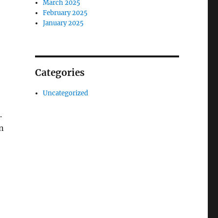
March 2025
February 2025
January 2025
Categories
Uncategorized
.
n