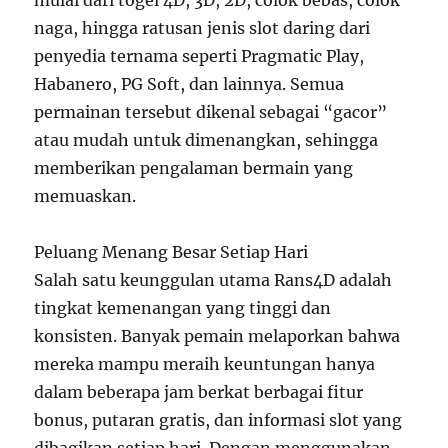
mulai dari togel 4D, 3D, 2D, colok bebas, colok
naga, hingga ratusan jenis slot daring dari
penyedia ternama seperti Pragmatic Play,
Habanero, PG Soft, dan lainnya. Semua
permainan tersebut dikenal sebagai “gacor”
atau mudah untuk dimenangkan, sehingga
memberikan pengalaman bermain yang
memuaskan.
Peluang Menang Besar Setiap Hari
Salah satu keunggulan utama Rans4D adalah
tingkat kemenangan yang tinggi dan
konsisten. Banyak pemain melaporkan bahwa
mereka mampu meraih keuntungan hanya
dalam beberapa jam berkat berbagai fitur
bonus, putaran gratis, dan informasi slot yang