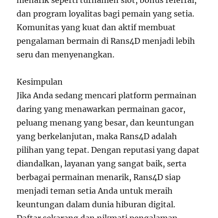
menarik seperti turnamen slot, bonus referral,
dan program loyalitas bagi pemain yang setia.
Komunitas yang kuat dan aktif membuat
pengalaman bermain di Rans4D menjadi lebih
seru dan menyenangkan.
Kesimpulan
Jika Anda sedang mencari platform permainan
daring yang menawarkan permainan gacor,
peluang menang yang besar, dan keuntungan
yang berkelanjutan, maka Rans4D adalah
pilihan yang tepat. Dengan reputasi yang dapat
diandalkan, layanan yang sangat baik, serta
berbagai permainan menarik, Rans4D siap
menjadi teman setia Anda untuk meraih
keuntungan dalam dunia hiburan digital.