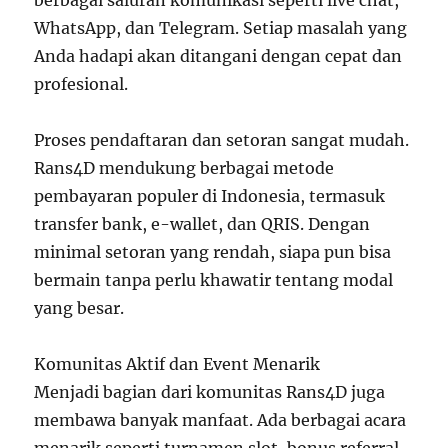
berbagai saluran komunikasi seperti live chat,
WhatsApp, dan Telegram. Setiap masalah yang
Anda hadapi akan ditangani dengan cepat dan
profesional.
Proses pendaftaran dan setoran sangat mudah.
Rans4D mendukung berbagai metode
pembayaran populer di Indonesia, termasuk
transfer bank, e-wallet, dan QRIS. Dengan
minimal setoran yang rendah, siapa pun bisa
bermain tanpa perlu khawatir tentang modal
yang besar.
Komunitas Aktif dan Event Menarik
Menjadi bagian dari komunitas Rans4D juga
membawa banyak manfaat. Ada berbagai acara