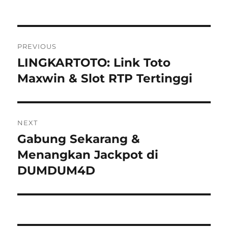
Post
PREVIOUS
navigation
LINGKARTOTO: Link Toto
Previous
post:
Maxwin & Slot RTP Tertinggi
NEXT
Gabung Sekarang &
Next
post:
Menangkan Jackpot di
DUMDUM4D