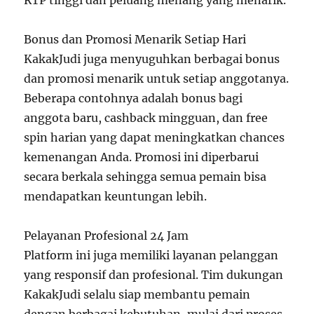
RTP tinggi dan peluang menang yang menarik.
Bonus dan Promosi Menarik Setiap Hari
KakakJudi juga menyuguhkan berbagai bonus
dan promosi menarik untuk setiap anggotanya.
Beberapa contohnya adalah bonus bagi
anggota baru, cashback mingguan, dan free
spin harian yang dapat meningkatkan chances
kemenangan Anda. Promosi ini diperbarui
secara berkala sehingga semua pemain bisa
mendapatkan keuntungan lebih.
Pelayanan Profesional 24 Jam
Platform ini juga memiliki layanan pelanggan
yang responsif dan profesional. Tim dukungan
KakakJudi selalu siap membantu pemain