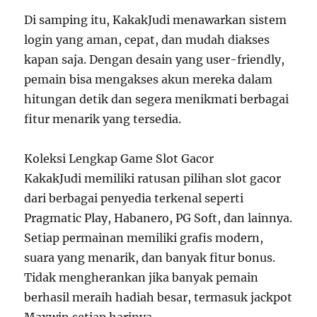
Di samping itu, KakakJudi menawarkan sistem
login yang aman, cepat, dan mudah diakses
kapan saja. Dengan desain yang user-friendly,
pemain bisa mengakses akun mereka dalam
hitungan detik dan segera menikmati berbagai
fitur menarik yang tersedia.
Koleksi Lengkap Game Slot Gacor
KakakJudi memiliki ratusan pilihan slot gacor
dari berbagai penyedia terkenal seperti
Pragmatic Play, Habanero, PG Soft, dan lainnya.
Setiap permainan memiliki grafis modern,
suara yang menarik, dan banyak fitur bonus.
Tidak mengherankan jika banyak pemain
berhasil meraih hadiah besar, termasuk jackpot