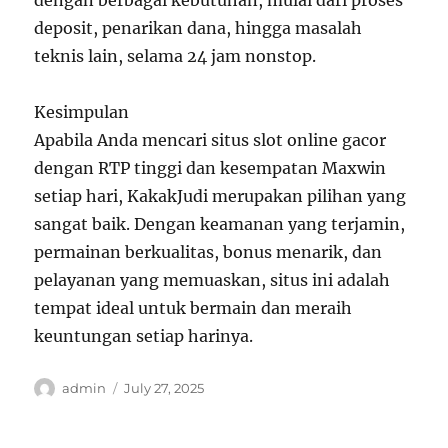
dengan berbagai kebutuhan, mulai dari proses
deposit, penarikan dana, hingga masalah
teknis lain, selama 24 jam nonstop.
Kesimpulan
Apabila Anda mencari situs slot online gacor
dengan RTP tinggi dan kesempatan Maxwin
setiap hari, KakakJudi merupakan pilihan yang
sangat baik. Dengan keamanan yang terjamin,
permainan berkualitas, bonus menarik, dan
pelayanan yang memuaskan, situs ini adalah
tempat ideal untuk bermain dan meraih
keuntungan setiap harinya.
Author
Posted
admin
July 27, 2025
on