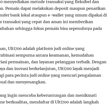
700 menyediakan metode transaksi yang fleksibel dan
n. Pemain dapat melakukan deposit maupun penarikan
ansfer bank lokal ataupun e-wallet yang umum dipakai di
es transaksi yang cepat dan aman ini memberikan
bahan sehingga fokus pemain bisa sepenuhnya pada
an, Ulti700 adalah platform judi online yang
binasi sempurna antara keamanan, kemudahan
iasi permainan, dan layanan pelanggan terbaik. Dengan
aya dan inovasi berkelanjutan, Ulti700 layak menjadi
agi para pecinta judi online yang mencari pengalaman
ional dan menyenangkan.
 yang ingin mencoba keberuntungan dan menikmati
ine berkualitas, mendaftar di Ulti700 adalah langkah