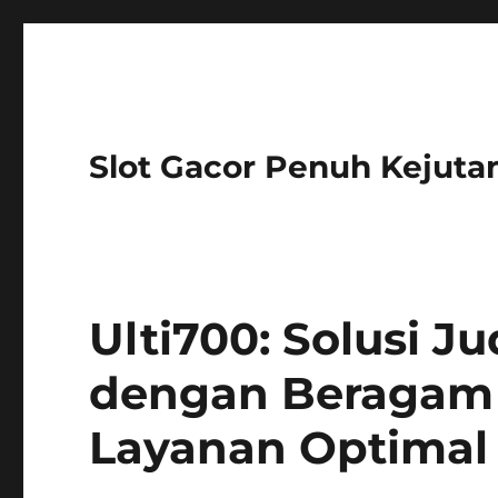
Slot Gacor Penuh Kejuta
Ulti700: Solusi J
dengan Beragam
Layanan Optimal