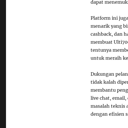
dapat menemukan
Platform ini ju
menarik yang bi
cashback, dan h
membuat Ulti700
tentunya membe
untuk meraih ke
Dukungan pelang
tidak kalah dipe
membantu penggu
live chat, email
masalah teknis 
dengan efisien 