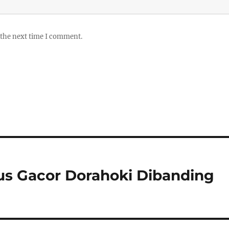
 the next time I comment.
tus Gacor Dorahoki Dibanding