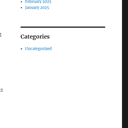
February 2025
January 2025
g
Categories
Uncategorized
ti