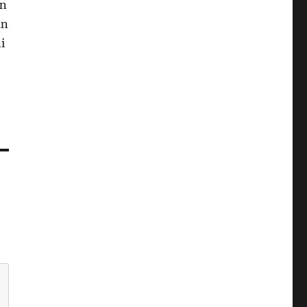
an
an
i