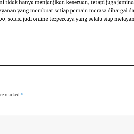
ini tidak hanya menjanjikan keseruan, tetapi juga jamin
ayanan yang membuat setiap pemain merasa dihargai d
00, solusi judi online terpercaya yang selalu siap melayan
 are marked
*