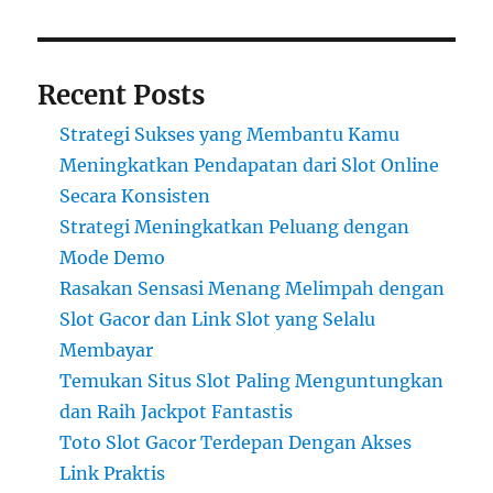
Recent Posts
Strategi Sukses yang Membantu Kamu
Meningkatkan Pendapatan dari Slot Online
Secara Konsisten
Strategi Meningkatkan Peluang dengan
Mode Demo
Rasakan Sensasi Menang Melimpah dengan
Slot Gacor dan Link Slot yang Selalu
Membayar
Temukan Situs Slot Paling Menguntungkan
dan Raih Jackpot Fantastis
Toto Slot Gacor Terdepan Dengan Akses
Link Praktis