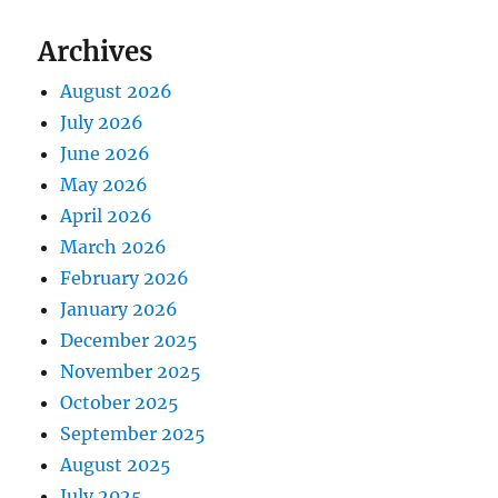
Archives
August 2026
July 2026
June 2026
May 2026
April 2026
March 2026
February 2026
January 2026
December 2025
November 2025
October 2025
September 2025
August 2025
July 2025