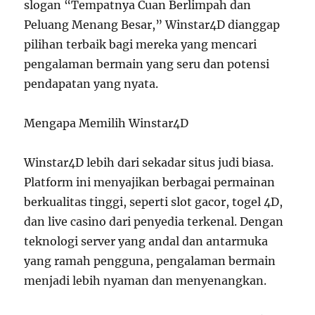
slogan “Tempatnya Cuan Berlimpah dan
Peluang Menang Besar,” Winstar4D dianggap
pilihan terbaik bagi mereka yang mencari
pengalaman bermain yang seru dan potensi
pendapatan yang nyata.
Mengapa Memilih Winstar4D
Winstar4D lebih dari sekadar situs judi biasa.
Platform ini menyajikan berbagai permainan
berkualitas tinggi, seperti slot gacor, togel 4D,
dan live casino dari penyedia terkenal. Dengan
teknologi server yang andal dan antarmuka
yang ramah pengguna, pengalaman bermain
menjadi lebih nyaman dan menyenangkan.