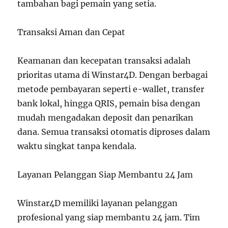
tambahan bagi pemain yang setia.
Transaksi Aman dan Cepat
Keamanan dan kecepatan transaksi adalah
prioritas utama di Winstar4D. Dengan berbagai
metode pembayaran seperti e-wallet, transfer
bank lokal, hingga QRIS, pemain bisa dengan
mudah mengadakan deposit dan penarikan
dana. Semua transaksi otomatis diproses dalam
waktu singkat tanpa kendala.
Layanan Pelanggan Siap Membantu 24 Jam
Winstar4D memiliki layanan pelanggan
profesional yang siap membantu 24 jam. Tim