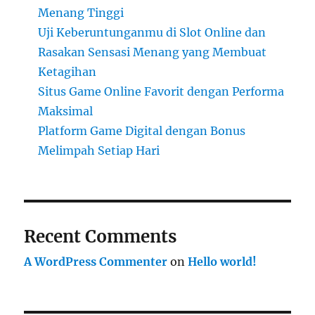
Menang Tinggi
Uji Keberuntunganmu di Slot Online dan
Rasakan Sensasi Menang yang Membuat
Ketagihan
Situs Game Online Favorit dengan Performa
Maksimal
Platform Game Digital dengan Bonus
Melimpah Setiap Hari
Recent Comments
A WordPress Commenter
on
Hello world!