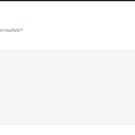
 are marked
*