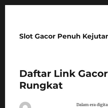
Slot Gacor Penuh Kejuta
Daftar Link Gaco
Rungkat
Dalam era digit