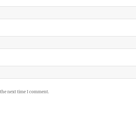
 the next time I comment.