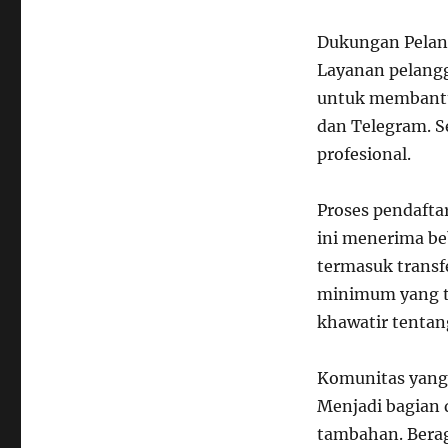
Dukungan Pelang
Layanan pelangg
untuk membantu 
dan Telegram. S
profesional.
Proses pendafta
ini menerima be
termasuk transf
minimum yang te
khawatir tentang
Komunitas yang 
Menjadi bagian
tambahan. Berag