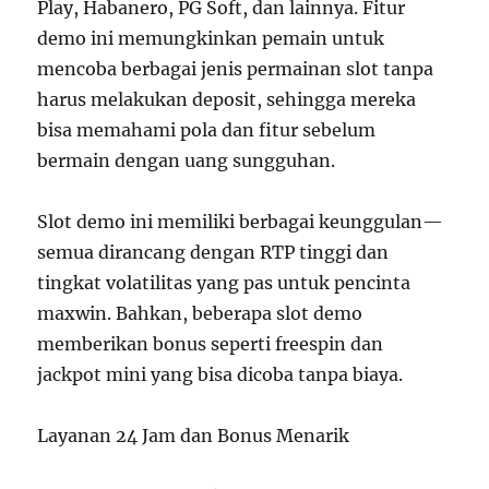
Play, Habanero, PG Soft, dan lainnya. Fitur
demo ini memungkinkan pemain untuk
mencoba berbagai jenis permainan slot tanpa
harus melakukan deposit, sehingga mereka
bisa memahami pola dan fitur sebelum
bermain dengan uang sungguhan.
Slot demo ini memiliki berbagai keunggulan—
semua dirancang dengan RTP tinggi dan
tingkat volatilitas yang pas untuk pencinta
maxwin. Bahkan, beberapa slot demo
memberikan bonus seperti freespin dan
jackpot mini yang bisa dicoba tanpa biaya.
Layanan 24 Jam dan Bonus Menarik