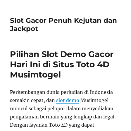
Slot Gacor Penuh Kejutan dan
Jackpot
Pilihan Slot Demo Gacor
Hari Ini di Situs Toto 4D
Musimtogel
Perkembangan dunia perjudian di Indonesia
semakin cepat, dan
slot demo
Musimtogel
muncul sebagai pelopor dalam menyediakan
pengalaman bermain yang lengkap dan legal.
Dengan layanan Toto 4D yang dapat