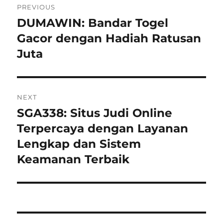
PREVIOUS
navigation
DUMAWIN: Bandar Togel
Previous
post:
Gacor dengan Hadiah Ratusan
Juta
NEXT
SGA338: Situs Judi Online
Next
post:
Terpercaya dengan Layanan
Lengkap dan Sistem
Keamanan Terbaik