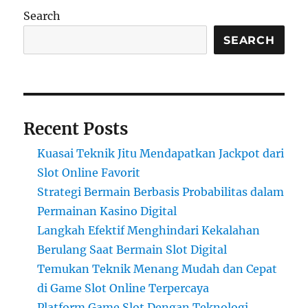
Search
SEARCH
Recent Posts
Kuasai Teknik Jitu Mendapatkan Jackpot dari
Slot Online Favorit
Strategi Bermain Berbasis Probabilitas dalam
Permainan Kasino Digital
Langkah Efektif Menghindari Kekalahan
Berulang Saat Bermain Slot Digital
Temukan Teknik Menang Mudah dan Cepat
di Game Slot Online Terpercaya
Platform Game Slot Dengan Teknologi