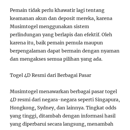
Pemain tidak perlu khawatir lagi tentang
keamanan akun dan deposit mereka, karena
Musimtogel menggunakan sistem
perlindungan yang berlapis dan efektif. Oleh
karena itu, baik pemain pemula maupun
berpengalaman dapat bermain dengan nyaman
dan mengakses semua pilihan yang ada.
Togel 4D Resmi dari Berbagai Pasar
Musimtogel menawarkan berbagai pasar togel
4D resmi dari negara-negara seperti Singapura,
Hongkong, Sydney, dan lainnya. Tingkat odds
yang tinggi, ditambah dengan informasi hasil
yang diperbarui secara langsung, menambah