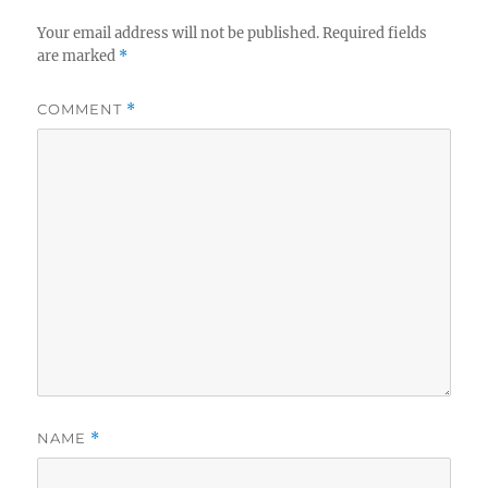
Your email address will not be published.
Required fields
are marked
*
COMMENT
*
NAME
*