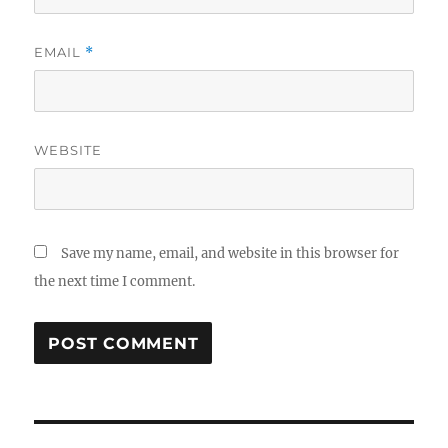
EMAIL
*
WEBSITE
Save my name, email, and website in this browser for
the next time I comment.
Post