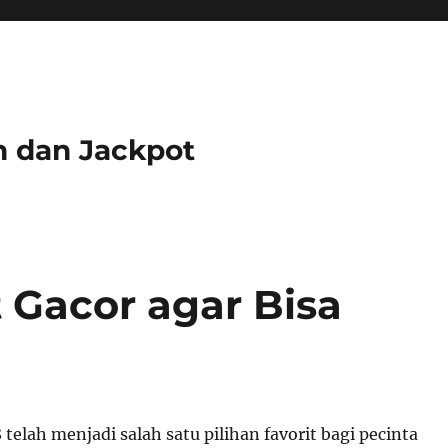
n dan Jackpot
t Gacor agar Bisa
8 telah menjadi salah satu pilihan favorit bagi pecinta