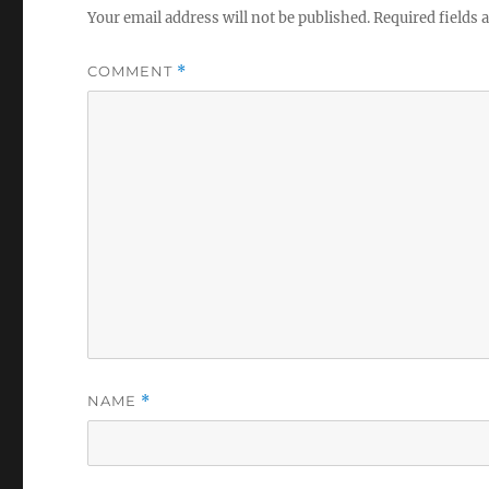
Your email address will not be published.
Required fields
COMMENT
*
NAME
*