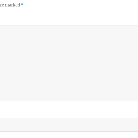
 are marked
*