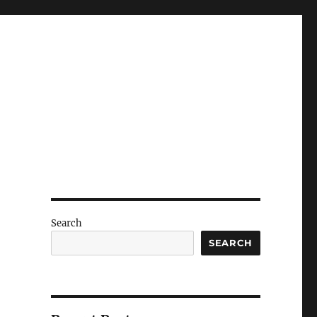
Search
SEARCH