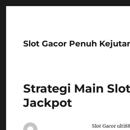
Slot Gacor Penuh Kejuta
Strategi Main Slo
Jackpot
Slot Gacor ulti8