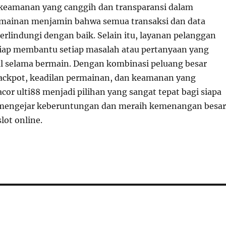
keamanan yang canggih dan transparansi dalam
rmainan menjamin bahwa semua transaksi dan data
erlindungi dengan baik. Selain itu, layanan pelanggan
siap membantu setiap masalah atau pertanyaan yang
 selama bermain. Dengan kombinasi peluang besar
ackpot, keadilan permainan, dan keamanan yang
acor ulti88 menjadi pilihan yang sangat tepat bagi siapa
n mengejar keberuntungan dan meraih kemenangan besar
lot online.