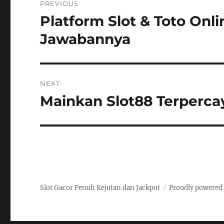
PREVIOUS
navigation
Platform Slot & Toto O
Previous
post:
Jawabannya
NEXT
Mainkan Slot88 Terperca
Next
post:
Slot Gacor Penuh Kejutan dan Jackpot
Proudly powered