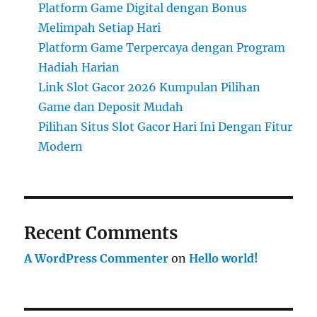
Platform Game Digital dengan Bonus
Melimpah Setiap Hari
Platform Game Terpercaya dengan Program
Hadiah Harian
Link Slot Gacor 2026 Kumpulan Pilihan
Game dan Deposit Mudah
Pilihan Situs Slot Gacor Hari Ini Dengan Fitur
Modern
Recent Comments
A WordPress Commenter
on
Hello world!