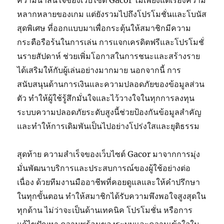
ความน่าสนใจของเว็บไซต์ Gacor ไม่เพียงแต่เรื่องความ
หลากหลายของเกม แต่ยังรวมไปถึงโปรโมชั่นและโบนัส
สุดพิเศษ ที่ออกแบบมาเพื่อกระตุ้นให้สมาชิกมีความ
กระตือรือร้นในการเล่น การแจกเครดิตฟรีและโปรโมชั่
นรายสัปดาห์ ช่วยเพิ่มโอกาสในการชนะและสร้างราย
ได้เสริมให้กับผู้เล่นอย่างมากมาย นอกจากนี้ การ
สนับสนุนด้านการเงินและความปลอดภัยของข้อมูลส่วน
ตัว ทำให้ผู้ใช้รู้สึกมั่นใจและไว้วางใจในทุกการลงทุน
ระบบความปลอดภัยระดับสูงนี้ช่วยป้องกันข้อมูลสำคัญ
และทำให้การเดิมพันเป็นไปอย่างโปร่งใสและยุติธรรม
สุดท้าย ความสำเร็จของเว็บไซต์ Gacor มาจากการมุ่ง
มั่นพัฒนาบริการและประสบการณ์ของผู้ใช้อย่างต่อ
เนื่อง ด้วยทีมงานมืออาชีพที่คอยดูแลและให้คำปรึกษา
ในทุกขั้นตอน ทำให้สมาชิกได้รับความพึงพอใจสูงสุดใน
ทุกด้าน ไม่ว่าจะเป็นด้านเทคนิค โปรโมชั่น หรือการ