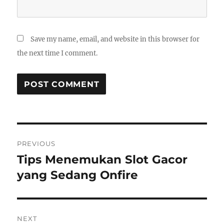
Save my name, email, and website in this browser for
the next time I comment.
Post
PREVIOUS
navigation
Tips Menemukan Slot Gacor
Previous
post:
yang Sedang Onfire
NEXT