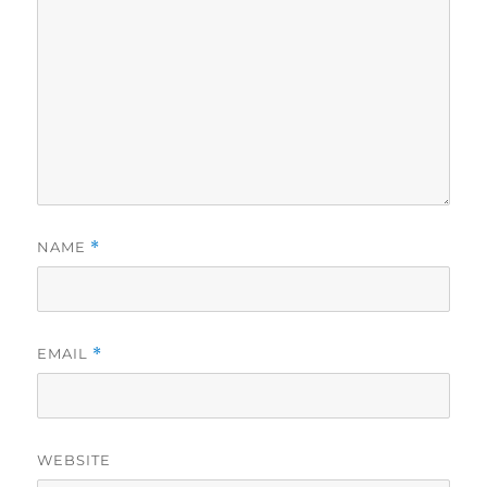
NAME
*
EMAIL
*
WEBSITE