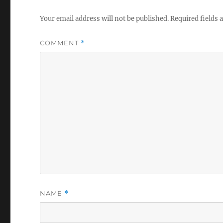
Your email address will not be published.
Required fields
COMMENT
*
NAME
*