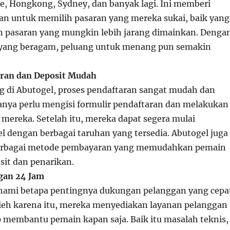
re, Hongkong, Sydney, dan banyak lagi. Ini memberi
n untuk memilih pasaran yang mereka sukai, baik yang
 pasaran yang mungkin lebih jarang dimainkan. Denga
n yang beragam, peluang untuk menang pun semakin
aran dan Deposit Mudah
 di Abutogel, proses pendaftaran sangat mudah dan
anya perlu mengisi formulir pendaftaran dan melakukan
 mereka. Setelah itu, mereka dapat segera mulai
 dengan berbagai taruhan yang tersedia. Abutogel juga
rbagai metode pembayaran yang memudahkan pemain
it dan penarikan.
gan 24 Jam
ami betapa pentingnya dukungan pelanggan yang cepa
Oleh karena itu, mereka menyediakan layanan pelanggan
p membantu pemain kapan saja. Baik itu masalah teknis,