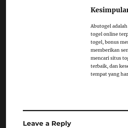
Kesimpula
Abutogel adalah
togel online te
togel, bonus me
memberikan semu
mencari situs 
terbaik, dan ke
tempat yang har
Leave a Reply