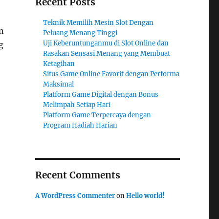
Recent Posts
Teknik Memilih Mesin Slot Dengan
n
Peluang Menang Tinggi
Uji Keberuntunganmu di Slot Online dan
g
Rasakan Sensasi Menang yang Membuat
Ketagihan
Situs Game Online Favorit dengan Performa
Maksimal
Platform Game Digital dengan Bonus
Melimpah Setiap Hari
Platform Game Terpercaya dengan
Program Hadiah Harian
Recent Comments
A WordPress Commenter
on
Hello world!