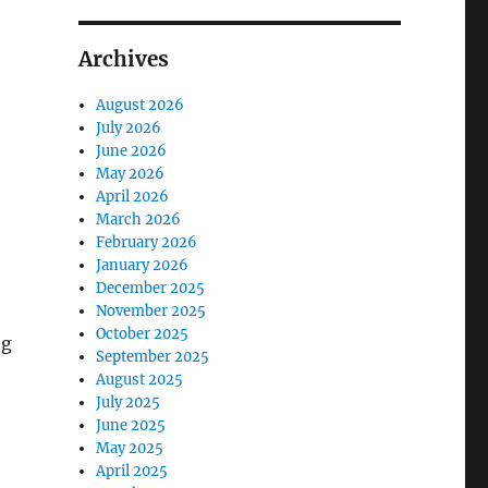
Archives
August 2026
July 2026
June 2026
May 2026
April 2026
March 2026
February 2026
January 2026
December 2025
November 2025
October 2025
ng
September 2025
August 2025
July 2025
June 2025
May 2025
April 2025