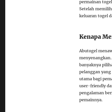
permainan togel
Setelah memilih
keluaran togel 
Kenapa Me
Abutogel menaw
menyenangkan. 
banyaknya pilih
pelanggan yang r
utama bagi pema
user-friendly d
pengalaman ber
pemainnya.