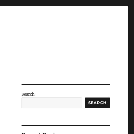
Search
SEARCH