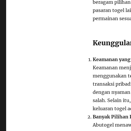
beragam pilihan
pasaran togel 
permainan sesua
Keunggulan
Keamanan yang
Keamanan menjad
menggunakan tek
transaksi priba
dengan nyaman t
salah. Selain it
keluaran togel a
Banyak Pilihan 
Abutogel menawa