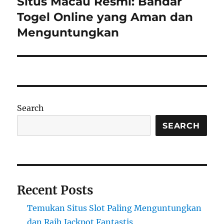
Situs Macau Resmi: Bandar
Next
post:
Togel Online yang Aman dan
Menguntungkan
Search
SEARCH
Recent Posts
Temukan Situs Slot Paling Menguntungkan
dan Raih Jackpot Fantastis