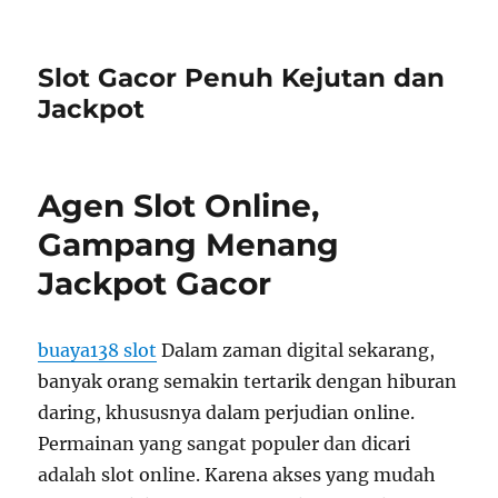
Slot Gacor Penuh Kejutan dan
Jackpot
Agen Slot Online,
Gampang Menang
Jackpot Gacor
buaya138 slot
Dalam zaman digital sekarang,
banyak orang semakin tertarik dengan hiburan
daring, khususnya dalam perjudian online.
Permainan yang sangat populer dan dicari
adalah slot online. Karena akses yang mudah