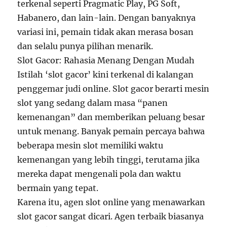
terkenal seperti Pragmatic Play, PG Soft,
Habanero, dan lain-lain. Dengan banyaknya
variasi ini, pemain tidak akan merasa bosan
dan selalu punya pilihan menarik.
Slot Gacor: Rahasia Menang Dengan Mudah
Istilah ‘slot gacor’ kini terkenal di kalangan
penggemar judi online. Slot gacor berarti mesin
slot yang sedang dalam masa “panen
kemenangan” dan memberikan peluang besar
untuk menang. Banyak pemain percaya bahwa
beberapa mesin slot memiliki waktu
kemenangan yang lebih tinggi, terutama jika
mereka dapat mengenali pola dan waktu
bermain yang tepat.
Karena itu, agen slot online yang menawarkan
slot gacor sangat dicari. Agen terbaik biasanya