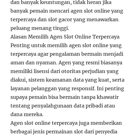
dan banyak keuntungan, tidak heran jika
banyak pemain mencari agen slot online yang
terpercaya dan slot gacor yang menawarkan
peluang menang tinggi.
Alasan Memilih Agen Slot Online Terpercaya
Penting untuk memilih agen slot online yang
terpercaya agar pengalaman bermain menjadi
aman dan nyaman. Agen yang resmi biasanya
memiliki lisensi dari otoritas perjudian yang
diakui, sistem keamanan data yang kuat, serta
layanan pelanggan yang responsif. Ini penting
supaya pemain bisa bermain tanpa khawatir
tentang penyalahgunaan data pribadi atau
dana mereka.
Agen slot online terpercaya juga memberikan
berbagai jenis permainan slot dari penyedia