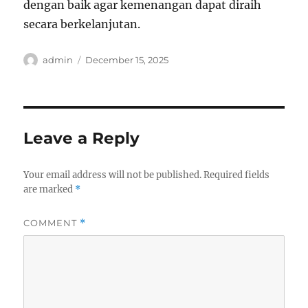
dengan baik agar kemenangan dapat diraih
secara berkelanjutan.
Author
Posted
admin
December 15, 2025
on
Leave a Reply
Your email address will not be published.
Required fields
are marked
*
COMMENT
*