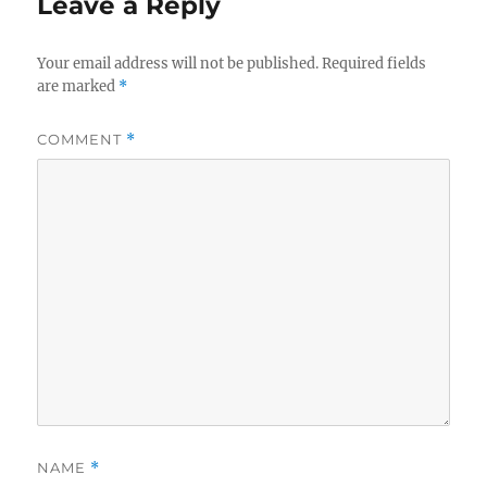
Leave a Reply
Your email address will not be published.
Required fields
are marked
*
COMMENT
*
NAME
*