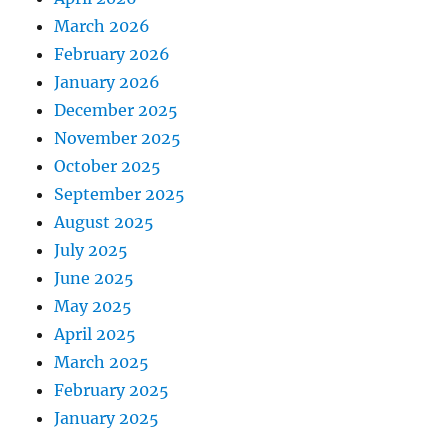
March 2026
February 2026
January 2026
December 2025
November 2025
October 2025
September 2025
August 2025
July 2025
June 2025
May 2025
April 2025
March 2025
February 2025
January 2025