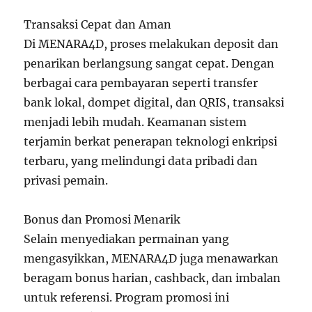
Transaksi Cepat dan Aman
Di MENARA4D, proses melakukan deposit dan
penarikan berlangsung sangat cepat. Dengan
berbagai cara pembayaran seperti transfer
bank lokal, dompet digital, dan QRIS, transaksi
menjadi lebih mudah. Keamanan sistem
terjamin berkat penerapan teknologi enkripsi
terbaru, yang melindungi data pribadi dan
privasi pemain.
Bonus dan Promosi Menarik
Selain menyediakan permainan yang
mengasyikkan, MENARA4D juga menawarkan
beragam bonus harian, cashback, dan imbalan
untuk referensi. Program promosi ini