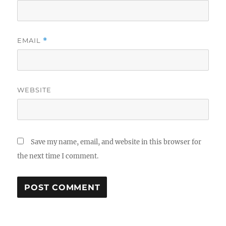
EMAIL
*
WEBSITE
Save my name, email, and website in this browser for
the next time I comment.