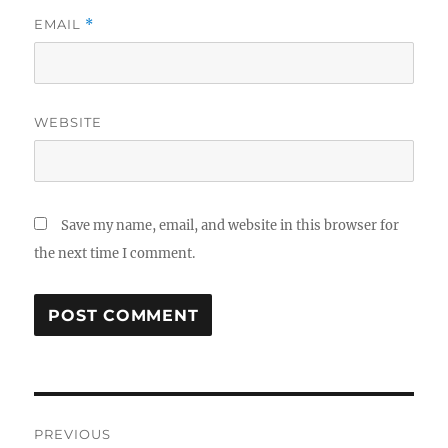
EMAIL
*
WEBSITE
Save my name, email, and website in this browser for
the next time I comment.
Post
PREVIOUS