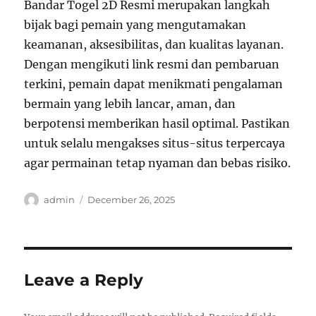
Bandar Togel 2D Resmi merupakan langkah
bijak bagi pemain yang mengutamakan
keamanan, aksesibilitas, dan kualitas layanan.
Dengan mengikuti link resmi dan pembaruan
terkini, pemain dapat menikmati pengalaman
bermain yang lebih lancar, aman, dan
berpotensi memberikan hasil optimal. Pastikan
untuk selalu mengakses situs-situs terpercaya
agar permainan tetap nyaman dan bebas risiko.
Author
Posted
admin
December 26, 2025
on
Leave a Reply