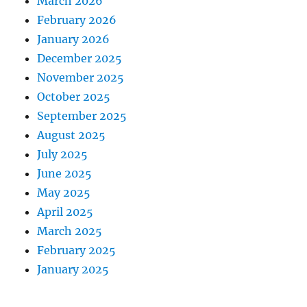
March 2026
February 2026
January 2026
December 2025
November 2025
October 2025
September 2025
August 2025
July 2025
June 2025
May 2025
April 2025
March 2025
February 2025
January 2025