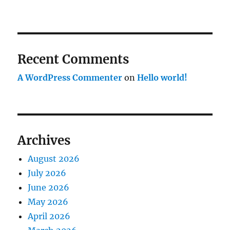
Recent Comments
A WordPress Commenter
on
Hello world!
Archives
August 2026
July 2026
June 2026
May 2026
April 2026