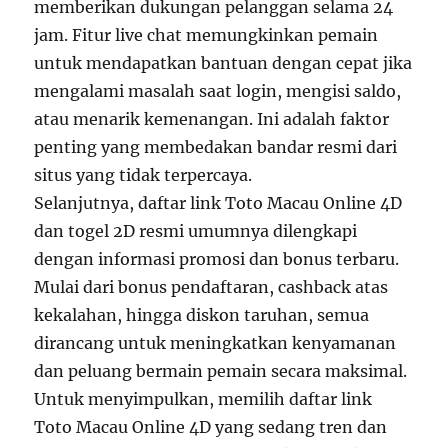
memberikan dukungan pelanggan selama 24
jam. Fitur live chat memungkinkan pemain
untuk mendapatkan bantuan dengan cepat jika
mengalami masalah saat login, mengisi saldo,
atau menarik kemenangan. Ini adalah faktor
penting yang membedakan bandar resmi dari
situs yang tidak terpercaya.
Selanjutnya, daftar link Toto Macau Online 4D
dan togel 2D resmi umumnya dilengkapi
dengan informasi promosi dan bonus terbaru.
Mulai dari bonus pendaftaran, cashback atas
kekalahan, hingga diskon taruhan, semua
dirancang untuk meningkatkan kenyamanan
dan peluang bermain pemain secara maksimal.
Untuk menyimpulkan, memilih daftar link
Toto Macau Online 4D yang sedang tren dan