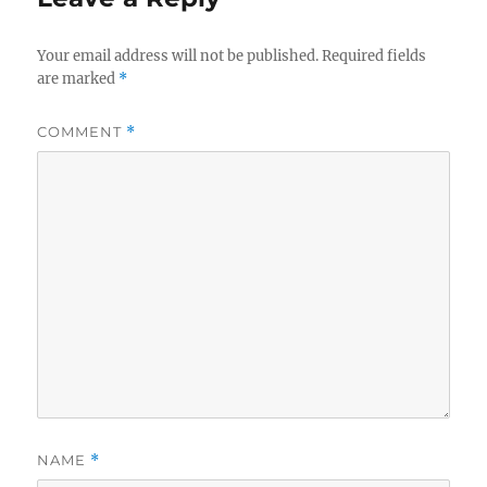
Your email address will not be published.
Required fields
are marked
*
COMMENT
*
NAME
*