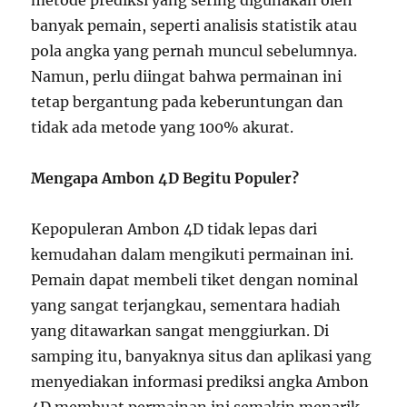
metode prediksi yang sering digunakan oleh
banyak pemain, seperti analisis statistik atau
pola angka yang pernah muncul sebelumnya.
Namun, perlu diingat bahwa permainan ini
tetap bergantung pada keberuntungan dan
tidak ada metode yang 100% akurat.
Mengapa Ambon 4D Begitu Populer?
Kepopuleran Ambon 4D tidak lepas dari
kemudahan dalam mengikuti permainan ini.
Pemain dapat membeli tiket dengan nominal
yang sangat terjangkau, sementara hadiah
yang ditawarkan sangat menggiurkan. Di
samping itu, banyaknya situs dan aplikasi yang
menyediakan informasi prediksi angka Ambon