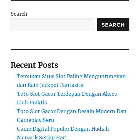
Search
SEARCH
Recent Posts
Temukan Situs Slot Paling Menguntungkan
dan Raih Jackpot Fantastis
Toto Slot Gacor Terdepan Dengan Akses
Link Praktis
Toto Slot Gacor Dengan Desain Modern Dan
Gameplay Seru
Game Digital Populer Dengan Hadiah
Menarik Setiap Hari