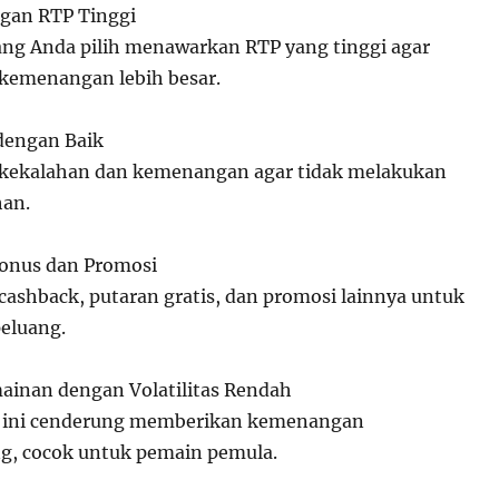
ngan RTP Tinggi
yang Anda pilih menawarkan RTP yang tinggi agar
kemenangan lebih besar.
dengan Baik
 kekalahan dan kemenangan agar tidak melakukan
han.
onus dan Promosi
ashback, putaran gratis, dan promosi lainnya untuk
eluang.
inan dengan Volatilitas Rendah
s ini cenderung memberikan kemenangan
ing, cocok untuk pemain pemula.