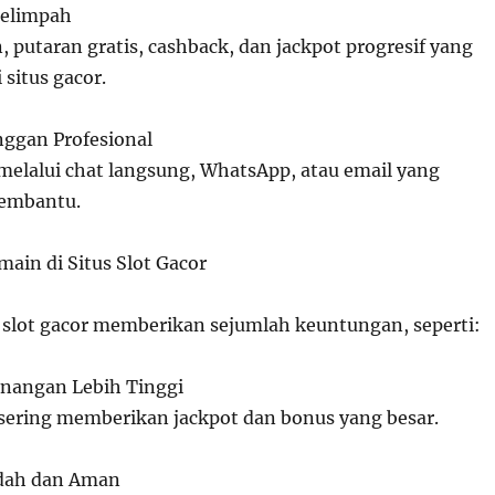
Melimpah
 putaran gratis, cashback, dan jackpot progresif yang
 situs gacor.
nggan Profesional
elalui chat langsung, WhatsApp, atau email yang
membantu.
ain di Situs Slot Gacor
s slot gacor memberikan sejumlah keuntungan, seperti:
nangan Lebih Tinggi
i sering memberikan jackpot dan bonus yang besar.
dah dan Aman