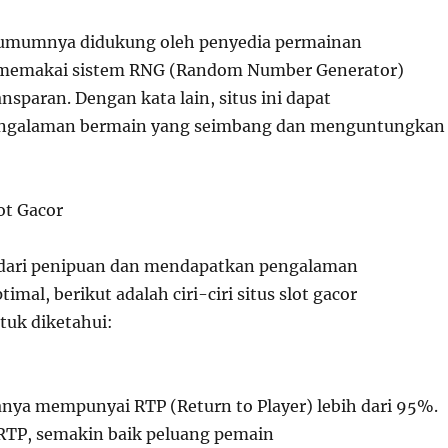
r umumnya didukung oleh penyedia permainan
memakai sistem RNG (Random Number Generator)
ansparan. Dengan kata lain, situs ini dapat
ngalaman bermain yang seimbang dan menguntungkan
lot Gacor
ari penipuan dan mendapatkan pengalaman
imal, berikut adalah ciri-ciri situs slot gacor
tuk diketahui:
sanya mempunyai RTP (Return to Player) lebih dari 95%.
RTP, semakin baik peluang pemain