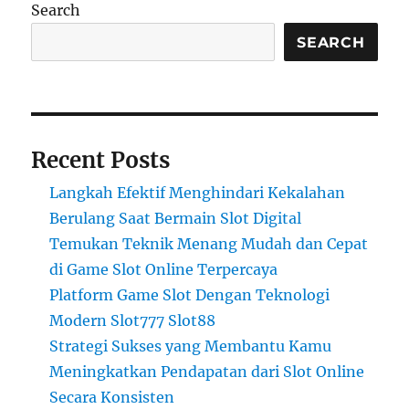
Search
SEARCH
Recent Posts
Langkah Efektif Menghindari Kekalahan
Berulang Saat Bermain Slot Digital
Temukan Teknik Menang Mudah dan Cepat
di Game Slot Online Terpercaya
Platform Game Slot Dengan Teknologi
Modern Slot777 Slot88
Strategi Sukses yang Membantu Kamu
Meningkatkan Pendapatan dari Slot Online
Secara Konsisten