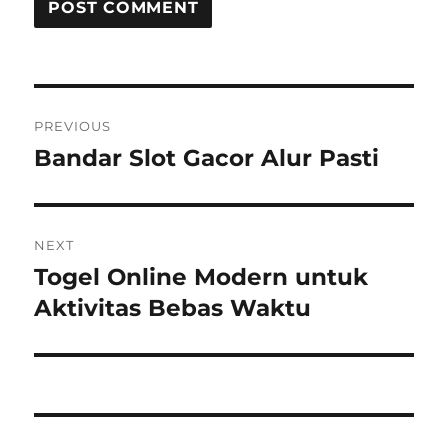
Post
PREVIOUS
navigation
Bandar Slot Gacor Alur Pasti
Previous
post:
NEXT
Togel Online Modern untuk
Next
post:
Aktivitas Bebas Waktu