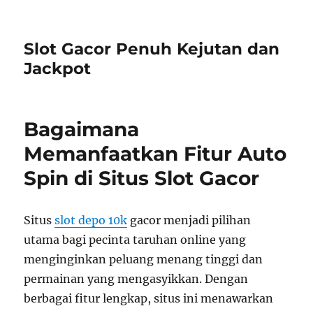
Slot Gacor Penuh Kejutan dan
Jackpot
Bagaimana
Memanfaatkan Fitur Auto
Spin di Situs Slot Gacor
Situs
slot depo 10k
gacor menjadi pilihan
utama bagi pecinta taruhan online yang
menginginkan peluang menang tinggi dan
permainan yang mengasyikkan. Dengan
berbagai fitur lengkap, situs ini menawarkan