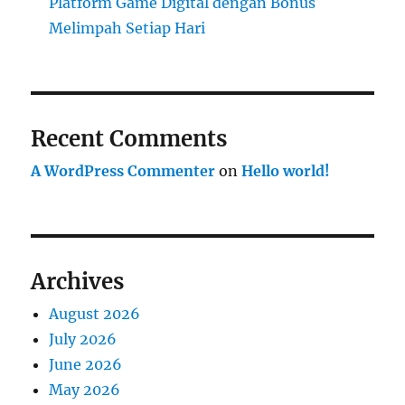
Platform Game Digital dengan Bonus
Melimpah Setiap Hari
Recent Comments
A WordPress Commenter
on
Hello world!
Archives
August 2026
July 2026
June 2026
May 2026