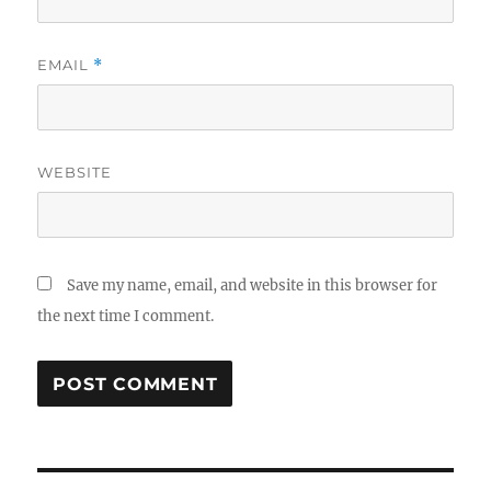
EMAIL
*
WEBSITE
Save my name, email, and website in this browser for
the next time I comment.