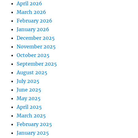
April 2026
March 2026
February 2026
January 2026
December 2025
November 2025
October 2025
September 2025
August 2025
July 2025
June 2025
May 2025
April 2025
March 2025
February 2025
January 2025