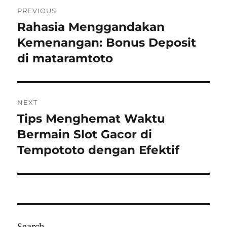
Post
PREVIOUS
navigation
Rahasia Menggandakan
Previous
post:
Kemenangan: Bonus Deposit
di mataramtoto
NEXT
Tips Menghemat Waktu
Next
post:
Bermain Slot Gacor di
Tempototo dengan Efektif
Search