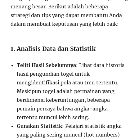
menang besar. Berikut adalah beberapa
strategi dan tips yang dapat membantu Anda
dalam membuat keputusan yang lebih baik:
1.
Analisis Data dan Statistik
Teliti Hasil Sebelumnya
: Lihat data historis
hasil pengundian togel untuk
mengidentifikasi pola atau tren tertentu.
Meskipun togel adalah permainan yang
berdimensi keberuntungan, beberapa
pemain percaya bahwa angka-angka
tertentu muncul lebih sering.
Gunakan Statistik
: Pelajari statistik angka
yang paling sering muncul (hot numbers)