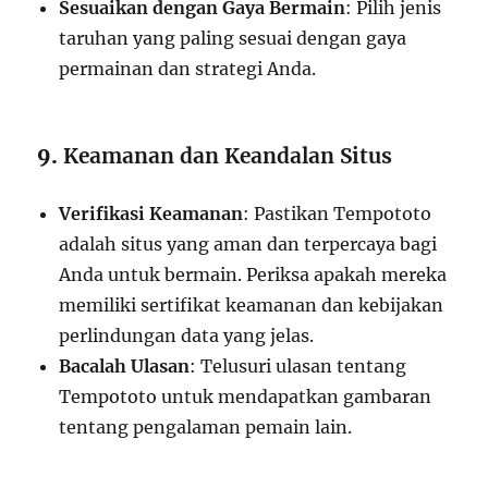
Sesuaikan dengan Gaya Bermain
: Pilih jenis
taruhan yang paling sesuai dengan gaya
permainan dan strategi Anda.
9.
Keamanan dan Keandalan Situs
Verifikasi Keamanan
: Pastikan Tempototo
adalah situs yang aman dan terpercaya bagi
Anda untuk bermain. Periksa apakah mereka
memiliki sertifikat keamanan dan kebijakan
perlindungan data yang jelas.
Bacalah Ulasan
: Telusuri ulasan tentang
Tempototo untuk mendapatkan gambaran
tentang pengalaman pemain lain.