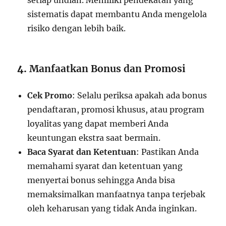
setiap undian. Memiliki pendekatan yang
sistematis dapat membantu Anda mengelola
risiko dengan lebih baik.
4.
Manfaatkan Bonus dan Promosi
Cek Promo
: Selalu periksa apakah ada bonus
pendaftaran, promosi khusus, atau program
loyalitas yang dapat memberi Anda
keuntungan ekstra saat bermain.
Baca Syarat dan Ketentuan
: Pastikan Anda
memahami syarat dan ketentuan yang
menyertai bonus sehingga Anda bisa
memaksimalkan manfaatnya tanpa terjebak
oleh keharusan yang tidak Anda inginkan.