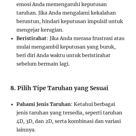
emosi Anda memengaruhi keputusan
taruhan. Jika Anda mengalami kekalahan
beruntun, hindari keputusan impulsif untuk
mengejar kerugian.
Beristirahat
: Jika Anda merasa frustrasi atau
mulai mengambil keputusan yang buruk,
beri diri Anda waktu untuk beristirahat
sebelum bermain lagi.
8.
Pilih Tipe Taruhan yang Sesuai
Pahami Jenis Taruhan
: Ketahui berbagai
jenis taruhan yang tersedia, seperti taruhan
4D, 3D, dan 2D, serta kombinasi dan variasi
lainnya.