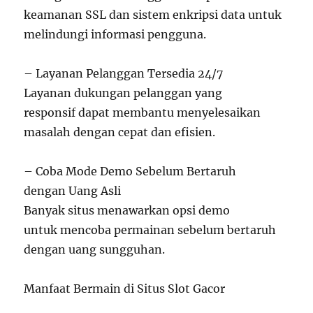
keamanan SSL dan sistem enkripsi data untuk
melindungi informasi pengguna.
– Layanan Pelanggan Tersedia 24/7
Layanan dukungan pelanggan yang
responsif dapat membantu menyelesaikan
masalah dengan cepat dan efisien.
– Coba Mode Demo Sebelum Bertaruh
dengan Uang Asli
Banyak situs menawarkan opsi demo
untuk mencoba permainan sebelum bertaruh
dengan uang sungguhan.
Manfaat Bermain di Situs Slot Gacor