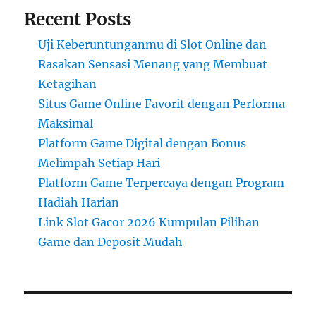
Recent Posts
Uji Keberuntunganmu di Slot Online dan
Rasakan Sensasi Menang yang Membuat
Ketagihan
Situs Game Online Favorit dengan Performa
Maksimal
Platform Game Digital dengan Bonus
Melimpah Setiap Hari
Platform Game Terpercaya dengan Program
Hadiah Harian
Link Slot Gacor 2026 Kumpulan Pilihan
Game dan Deposit Mudah