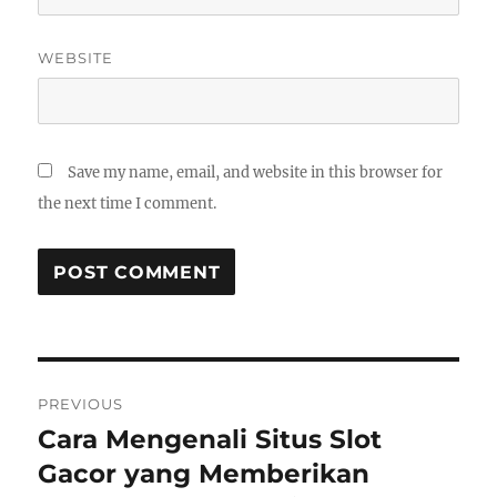
WEBSITE
Save my name, email, and website in this browser for
the next time I comment.
Post
PREVIOUS
navigation
Cara Mengenali Situs Slot
Previous
post:
Gacor yang Memberikan