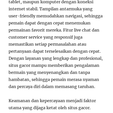
tablet, maupun komputer dengan koneksi
internet stabil. Tampilan antarmuka yang
user-friendly memudahkan navigasi, sehingga
pemain dapat dengan cepat menemukan
permainan favorit mereka. Fitur live chat dan
customer service yang responsif juga
memastikan setiap permasalahan atau
pertanyaan dapat terselesaikan dengan cepat.
Dengan layanan yang lengkap dan profesional,
situs gacor mampu memberikan pengalaman
bermain yang menyenangkan dan tanpa
hambatan, sehingga pemain merasa nyaman
dan percaya diri dalam memasang taruhan.
Keamanan dan kepercayaan menjadi faktor
utama yang dijaga ketat oleh situs gacor.