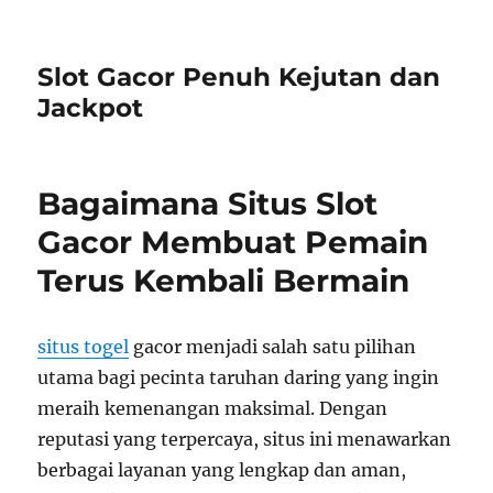
Slot Gacor Penuh Kejutan dan
Jackpot
Bagaimana Situs Slot
Gacor Membuat Pemain
Terus Kembali Bermain
situs togel
gacor menjadi salah satu pilihan
utama bagi pecinta taruhan daring yang ingin
meraih kemenangan maksimal. Dengan
reputasi yang terpercaya, situs ini menawarkan
berbagai layanan yang lengkap dan aman,