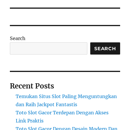
Search
SEARCH
Recent Posts
Temukan Situs Slot Paling Menguntungkan
dan Raih Jackpot Fantastis
Toto Slot Gacor Terdepan Dengan Akses
Link Praktis
Toto Slot Gacor Dengan Desain Modern Dan