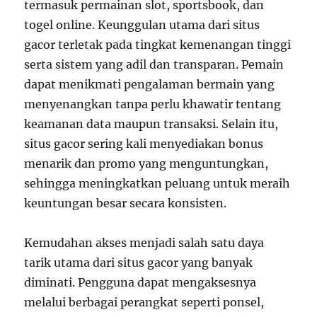
termasuk permainan slot, sportsbook, dan
togel online. Keunggulan utama dari situs
gacor terletak pada tingkat kemenangan tinggi
serta sistem yang adil dan transparan. Pemain
dapat menikmati pengalaman bermain yang
menyenangkan tanpa perlu khawatir tentang
keamanan data maupun transaksi. Selain itu,
situs gacor sering kali menyediakan bonus
menarik dan promo yang menguntungkan,
sehingga meningkatkan peluang untuk meraih
keuntungan besar secara konsisten.
Kemudahan akses menjadi salah satu daya
tarik utama dari situs gacor yang banyak
diminati. Pengguna dapat mengaksesnya
melalui berbagai perangkat seperti ponsel,