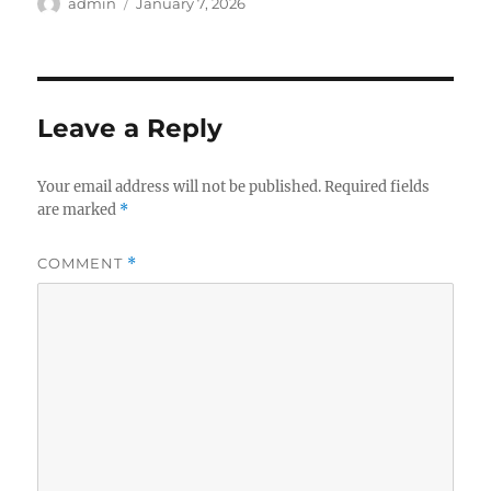
Author
Posted
admin
January 7, 2026
on
Leave a Reply
Your email address will not be published.
Required fields
are marked
*
COMMENT
*