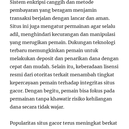
Sistem enkripsi canggih dan metode
pembayaran yang beragam menjamin
transaksi berjalan dengan lancar dan aman.
Situs ini juga mengatur permainan agar selalu
adil, menghindari kecurangan dan manipulasi
yang merugikan pemain. Dukungan teknologi
terbaru memungkinkan pemain untuk
melakukan deposit dan penarikan dana dengan
cepat dan mudah. Selain itu, keberadaan lisensi
resmi dari otoritas terkait menambah tingkat
kepercayaan pemain terhadap integritas situs
gacor. Dengan begitu, pemain bisa fokus pada
permainan tanpa khawatir risiko kehilangan
dana secara tidak wajar.
Popularitas situs gacor terus meningkat berkat