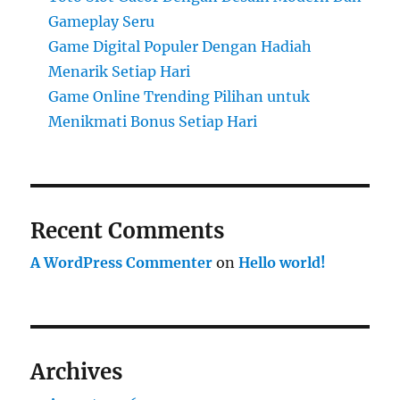
Gameplay Seru
Game Digital Populer Dengan Hadiah
Menarik Setiap Hari
Game Online Trending Pilihan untuk
Menikmati Bonus Setiap Hari
Recent Comments
A WordPress Commenter
on
Hello world!
Archives