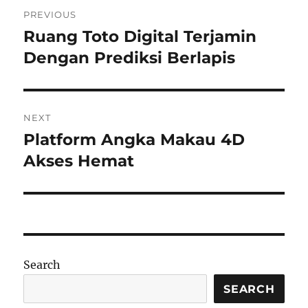
Post
PREVIOUS
navigation
Ruang Toto Digital Terjamin
Previous
post:
Dengan Prediksi Berlapis
NEXT
Platform Angka Makau 4D
Next
post:
Akses Hemat
Search
SEARCH