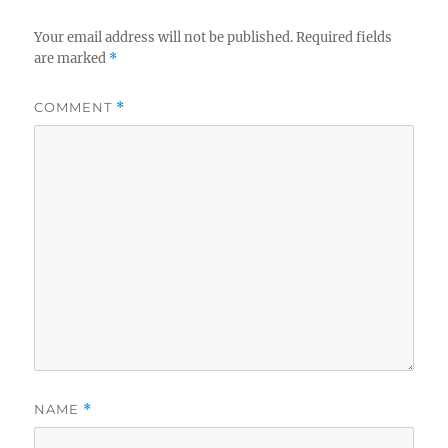
Your email address will not be published.
Required fields
are marked
*
COMMENT
*
NAME
*