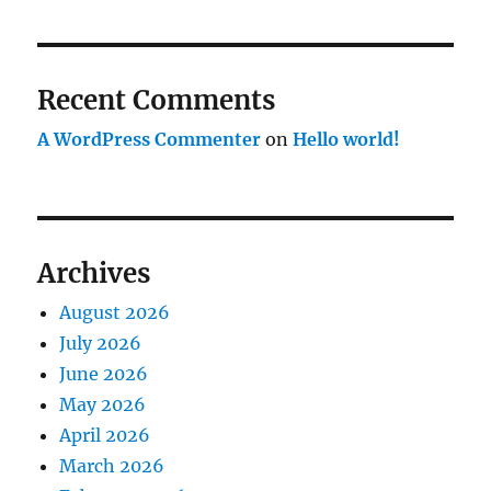
Recent Comments
A WordPress Commenter
on
Hello world!
Archives
August 2026
July 2026
June 2026
May 2026
April 2026
March 2026