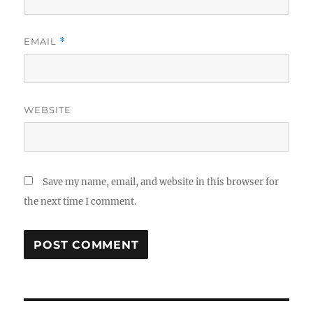
EMAIL
*
WEBSITE
Save my name, email, and website in this browser for
the next time I comment.