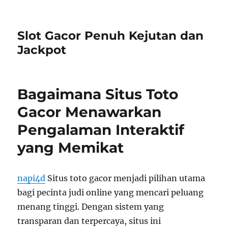
Slot Gacor Penuh Kejutan dan
Jackpot
Bagaimana Situs Toto
Gacor Menawarkan
Pengalaman Interaktif
yang Memikat
napi4d
Situs toto gacor menjadi pilihan utama
bagi pecinta judi online yang mencari peluang
menang tinggi. Dengan sistem yang
transparan dan terpercaya, situs ini