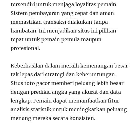
tersendiri untuk menjaga loyalitas pemain.
Sistem pembayaran yang cepat dan aman
memastikan transaksi dilakukan tanpa
hambatan. Ini menjadikan situs ini pilihan
tepat untuk pemain pemula maupun
profesional.
Keberhasilan dalam meraih kemenangan besar
tak lepas dari strategi dan keberuntungan.
Situs toto gacor memberi peluang lebih besar
dengan prediksi angka yang akurat dan data
lengkap. Pemain dapat memanfaatkan fitur
analisis statistik untuk meningkatkan peluang
menang mereka secara konsisten.