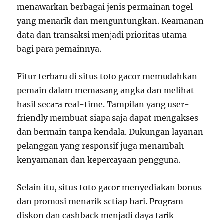
menawarkan berbagai jenis permainan togel
yang menarik dan menguntungkan. Keamanan
data dan transaksi menjadi prioritas utama
bagi para pemainnya.
Fitur terbaru di situs toto gacor memudahkan
pemain dalam memasang angka dan melihat
hasil secara real-time. Tampilan yang user-
friendly membuat siapa saja dapat mengakses
dan bermain tanpa kendala. Dukungan layanan
pelanggan yang responsif juga menambah
kenyamanan dan kepercayaan pengguna.
Selain itu, situs toto gacor menyediakan bonus
dan promosi menarik setiap hari. Program
diskon dan cashback menjadi daya tarik