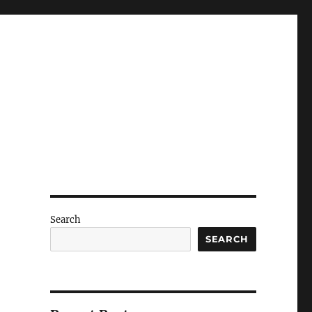
Search
SEARCH