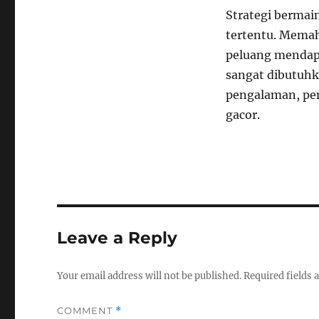
Strategi bermain
tertentu. Memah
peluang mendap
sangat dibutuhk
pengalaman, pe
gacor.
Leave a Reply
Your email address will not be published.
Required fields
COMMENT
*