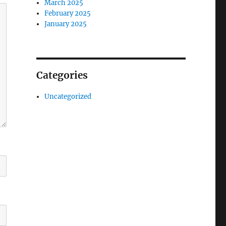
March 2025
February 2025
January 2025
Categories
Uncategorized