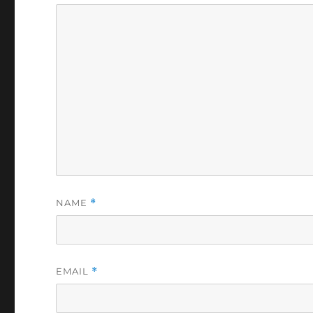
NAME
*
EMAIL
*