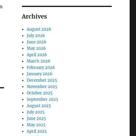
in
Archives
August 2026
July 2026
June 2026
May 2026
April 2026
March 2026
February 2026
January 2026
December 2025
November 2025
October 2025
September 2025
August 2025
July 2025
June 2025
May 2025
April 2025