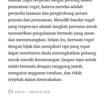
Bandar togel berperan sangat penting dalam
permainan togel, karena mereka adalah
penyedia layanan dan penghubung antara
pemain dan permainan. Memilih bandar togel
yang terpercaya adalah langkah pertama untuk
memastikan pengalaman bermain yang aman
dan menyenangkan. Selain itu, bermain togel
dengan bijak dan mengikuti tips yang tepat
dapat membantu Anda meningkatkan peluang
untuk meraih kemenangan. Jangan lupa untuk
selalu bermain dengan tanggung jawab,
mengatur anggaran taruhan, dan tidak
terjebak dalam keserakahan.
Author
Posted
admin
March 6, 2025
on