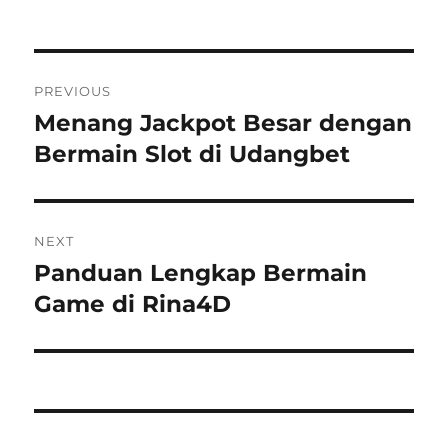
Post
PREVIOUS
navigation
Menang Jackpot Besar dengan
Previous
post:
Bermain Slot di Udangbet
NEXT
Panduan Lengkap Bermain
Next
post:
Game di Rina4D