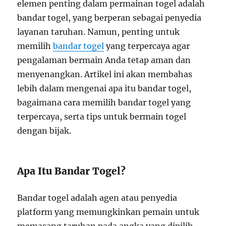
elemen penting dalam permainan togel adalah
bandar togel, yang berperan sebagai penyedia
layanan taruhan. Namun, penting untuk
memilih
bandar togel
yang terpercaya agar
pengalaman bermain Anda tetap aman dan
menyenangkan. Artikel ini akan membahas
lebih dalam mengenai apa itu bandar togel,
bagaimana cara memilih bandar togel yang
terpercaya, serta tips untuk bermain togel
dengan bijak.
Apa Itu Bandar Togel?
Bandar togel adalah agen atau penyedia
platform yang memungkinkan pemain untuk