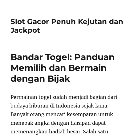
Slot Gacor Penuh Kejutan dan
Jackpot
Bandar Togel: Panduan
Memilih dan Bermain
dengan Bijak
Permainan togel sudah menjadi bagian dari
budaya hiburan di Indonesia sejak lama.
Banyak orang mencari kesempatan untuk
menebak angka dengan harapan dapat
memenangkan hadiah besar. Salah satu