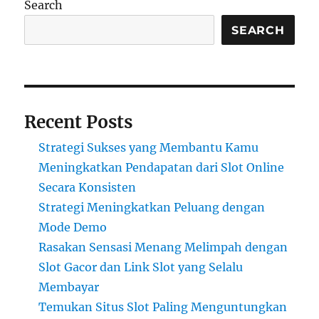
Search
SEARCH
Recent Posts
Strategi Sukses yang Membantu Kamu
Meningkatkan Pendapatan dari Slot Online
Secara Konsisten
Strategi Meningkatkan Peluang dengan
Mode Demo
Rasakan Sensasi Menang Melimpah dengan
Slot Gacor dan Link Slot yang Selalu
Membayar
Temukan Situs Slot Paling Menguntungkan