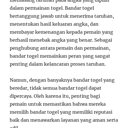
memasang taruhan pada angka yang dipilih
dalam permainan togel. Bandar togel
bertanggung jawab untuk menerima taruhan,
menentukan hasil keluaran angka, dan
membayar kemenangan kepada pemain yang
berhasil menebak angka yang benar. Sebagai
penghubung antara pemain dan permainan,
bandar togel memainkan peran yang sangat
penting dalam kelancaran proses taruhan.
Namun, dengan banyaknya bandar togel yang
beredar, tidak semua bandar togel dapat
dipercaya. Oleh karena itu, penting bagi
pemain untuk memastikan bahwa mereka
memilih bandar togel yang memiliki reputasi
baik dan menawarkan layanan yang aman serta