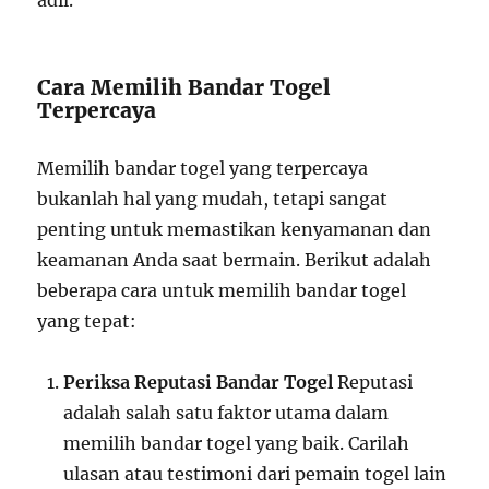
adil.
Cara Memilih Bandar Togel
Terpercaya
Memilih bandar togel yang terpercaya
bukanlah hal yang mudah, tetapi sangat
penting untuk memastikan kenyamanan dan
keamanan Anda saat bermain. Berikut adalah
beberapa cara untuk memilih bandar togel
yang tepat:
Periksa Reputasi Bandar Togel
Reputasi
adalah salah satu faktor utama dalam
memilih bandar togel yang baik. Carilah
ulasan atau testimoni dari pemain togel lain