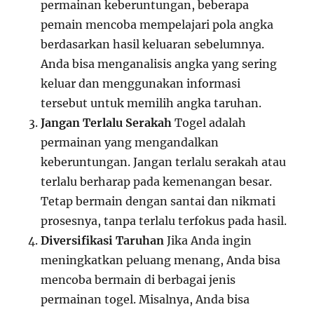
permainan keberuntungan, beberapa
pemain mencoba mempelajari pola angka
berdasarkan hasil keluaran sebelumnya.
Anda bisa menganalisis angka yang sering
keluar dan menggunakan informasi
tersebut untuk memilih angka taruhan.
Jangan Terlalu Serakah
Togel adalah
permainan yang mengandalkan
keberuntungan. Jangan terlalu serakah atau
terlalu berharap pada kemenangan besar.
Tetap bermain dengan santai dan nikmati
prosesnya, tanpa terlalu terfokus pada hasil.
Diversifikasi Taruhan
Jika Anda ingin
meningkatkan peluang menang, Anda bisa
mencoba bermain di berbagai jenis
permainan togel. Misalnya, Anda bisa