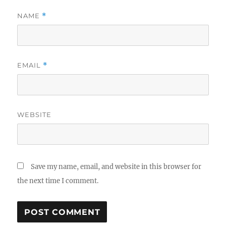
NAME
*
EMAIL
*
WEBSITE
Save my name, email, and website in this browser for
the next time I comment.