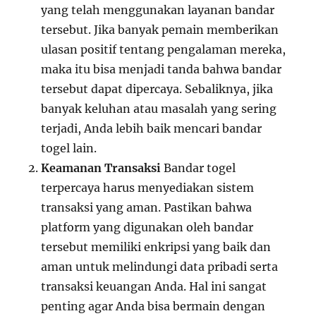
yang telah menggunakan layanan bandar
tersebut. Jika banyak pemain memberikan
ulasan positif tentang pengalaman mereka,
maka itu bisa menjadi tanda bahwa bandar
tersebut dapat dipercaya. Sebaliknya, jika
banyak keluhan atau masalah yang sering
terjadi, Anda lebih baik mencari bandar
togel lain.
Keamanan Transaksi
Bandar togel
terpercaya harus menyediakan sistem
transaksi yang aman. Pastikan bahwa
platform yang digunakan oleh bandar
tersebut memiliki enkripsi yang baik dan
aman untuk melindungi data pribadi serta
transaksi keuangan Anda. Hal ini sangat
penting agar Anda bisa bermain dengan