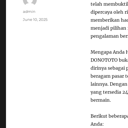
telah membuktik
Author
admin
dipercaya oleh r
Posted
June 10, 2025
memberikan had
on
menjadi pilihan
pengalaman ber
Mengapa Anda 
DONOTOTO bukan
dirinya sebagai
beragam pasar t
lainnya. Dengan
yang tersedia 2
bermain.
Berikut bebera
Anda: