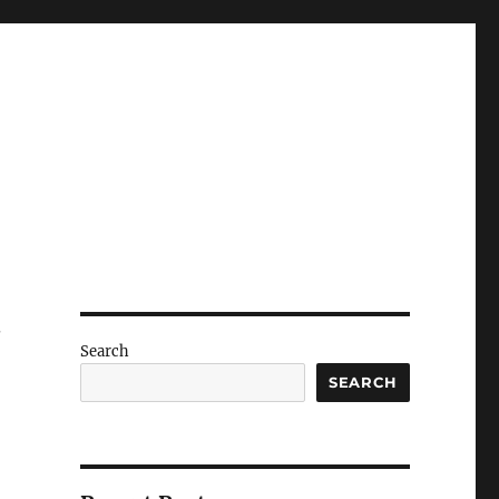
w
Search
SEARCH