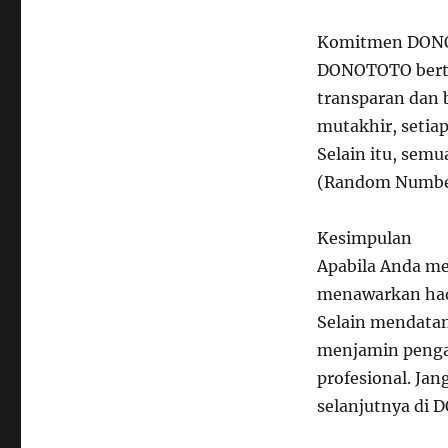
Komitmen DONO
DONOTOTO berte
transparan dan 
mutakhir, setia
Selain itu, se
(Random Number 
Kesimpulan
Apabila Anda me
menawarkan hadi
Selain mendata
menjamin penga
profesional. J
selanjutnya di 