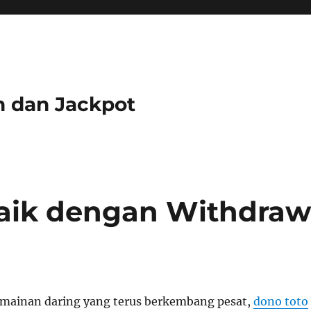
n dan Jackpot
baik dengan Withdra
mainan daring yang terus berkembang pesat,
dono toto