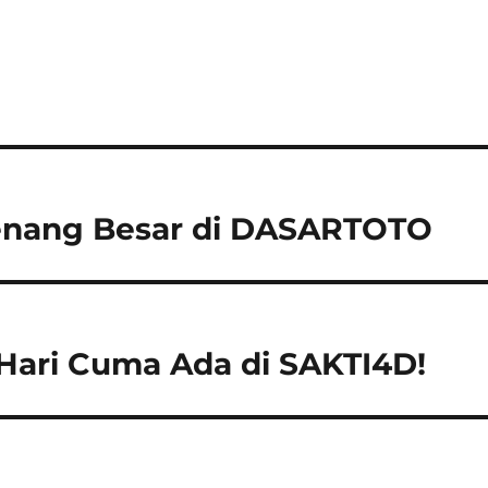
Menang Besar di DASARTOTO
 Hari Cuma Ada di SAKTI4D!