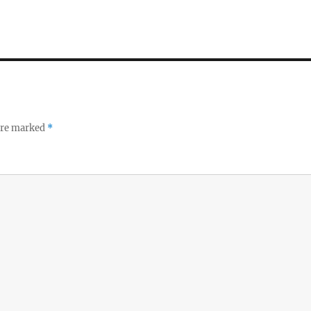
 are marked
*