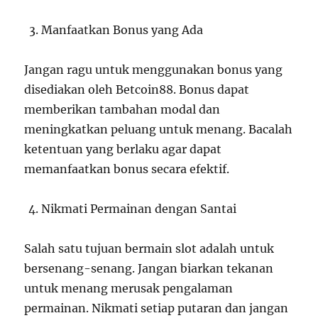
Manfaatkan Bonus yang Ada
Jangan ragu untuk menggunakan bonus yang
disediakan oleh Betcoin88. Bonus dapat
memberikan tambahan modal dan
meningkatkan peluang untuk menang. Bacalah
ketentuan yang berlaku agar dapat
memanfaatkan bonus secara efektif.
Nikmati Permainan dengan Santai
Salah satu tujuan bermain slot adalah untuk
bersenang-senang. Jangan biarkan tekanan
untuk menang merusak pengalaman
permainan. Nikmati setiap putaran dan jangan