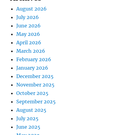
August 2026
July 2026
June 2026
May 2026
April 2026
March 2026
February 2026
January 2026
December 2025
November 2025
October 2025
September 2025
August 2025
July 2025
June 2025