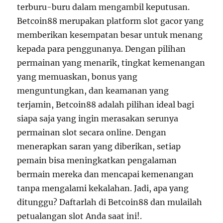
terburu-buru dalam mengambil keputusan.
Betcoin88 merupakan platform slot gacor yang
memberikan kesempatan besar untuk menang
kepada para penggunanya. Dengan pilihan
permainan yang menarik, tingkat kemenangan
yang memuaskan, bonus yang
menguntungkan, dan keamanan yang
terjamin, Betcoin88 adalah pilihan ideal bagi
siapa saja yang ingin merasakan serunya
permainan slot secara online. Dengan
menerapkan saran yang diberikan, setiap
pemain bisa meningkatkan pengalaman
bermain mereka dan mencapai kemenangan
tanpa mengalami kekalahan. Jadi, apa yang
ditunggu? Daftarlah di Betcoin88 dan mulailah
petualangan slot Anda saat ini!.