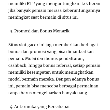
memiliki RTP yang menguntungkan, tak heran
jika banyak pemain merasa keberuntungannya
meningkat saat bermain di situs ini.
Promosi dan Bonus Menarik
Situs slot gacor ini juga memberikan berbagai
bonus dan promosi yang bisa dimanfaatkan
pemain. Mulai dari bonus pendaftaran,
cashback, hingga bonus referral, setiap pemain
memiliki kesempatan untuk meningkatkan
modal bermain mereka. Dengan adanya bonus
ini, pemain bisa mencoba berbagai permainan
tanpa harus mengeluarkan banyak uang.
Antarmuka yang Bersahabat