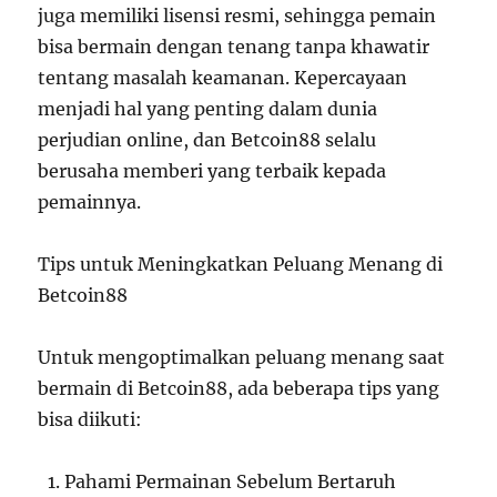
juga memiliki lisensi resmi, sehingga pemain
bisa bermain dengan tenang tanpa khawatir
tentang masalah keamanan. Kepercayaan
menjadi hal yang penting dalam dunia
perjudian online, dan Betcoin88 selalu
berusaha memberi yang terbaik kepada
pemainnya.
Tips untuk Meningkatkan Peluang Menang di
Betcoin88
Untuk mengoptimalkan peluang menang saat
bermain di Betcoin88, ada beberapa tips yang
bisa diikuti:
Pahami Permainan Sebelum Bertaruh