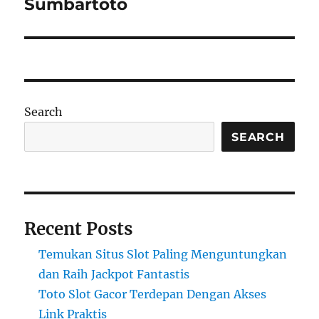
Sumbartoto
Search
SEARCH
Recent Posts
Temukan Situs Slot Paling Menguntungkan
dan Raih Jackpot Fantastis
Toto Slot Gacor Terdepan Dengan Akses
Link Praktis