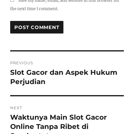
Save my name, email, and website in this browser for
the next time I comment.
Post
PREVIOUS
navigation
Slot Gacor dan Aspek Hukum
Previous
post:
Perjudian
NEXT
Waktunya Main Slot Gacor
Next
post:
Online Tanpa Ribet di