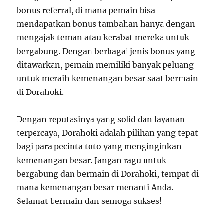
bonus referral, di mana pemain bisa
mendapatkan bonus tambahan hanya dengan
mengajak teman atau kerabat mereka untuk
bergabung. Dengan berbagai jenis bonus yang
ditawarkan, pemain memiliki banyak peluang
untuk meraih kemenangan besar saat bermain
di Dorahoki.
Dengan reputasinya yang solid dan layanan
terpercaya, Dorahoki adalah pilihan yang tepat
bagi para pecinta toto yang menginginkan
kemenangan besar. Jangan ragu untuk
bergabung dan bermain di Dorahoki, tempat di
mana kemenangan besar menanti Anda.
Selamat bermain dan semoga sukses!