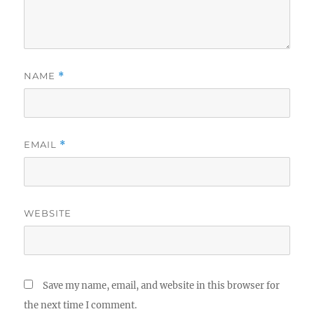
NAME
*
EMAIL
*
WEBSITE
Save my name, email, and website in this browser for
the next time I comment.