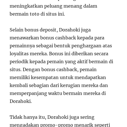
meningkatkan peluang menang dalam
bermain toto di situs ini.
Selain bonus deposit, Dorahoki juga
menawarkan bonus cashback kepada para
pemainnya sebagai bentuk penghargaan atas
loyalitas mereka. Bonus ini diberikan secara
periodik kepada pemain yang aktif bermain di
situs. Dengan bonus cashback, pemain
memiliki kesempatan untuk mendapatkan
kembali sebagian dari kerugian mereka dan
memperpanjang waktu bermain mereka di
Dorahoki.
Tidak hanya itu, Dorahoki juga sering
mengadakan promo-promo menarik seperti