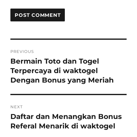
Post
PREVIOUS
navigation
Bermain Toto dan Togel
Previous
post:
Terpercaya di waktogel
Dengan Bonus yang Meriah
NEXT
Daftar dan Menangkan Bonus
Next
post:
Referal Menarik di waktogel