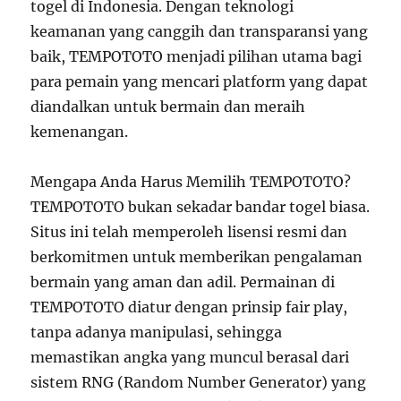
togel di Indonesia. Dengan teknologi
keamanan yang canggih dan transparansi yang
baik, TEMPOTOTO menjadi pilihan utama bagi
para pemain yang mencari platform yang dapat
diandalkan untuk bermain dan meraih
kemenangan.
Mengapa Anda Harus Memilih TEMPOTOTO?
TEMPOTOTO bukan sekadar bandar togel biasa.
Situs ini telah memperoleh lisensi resmi dan
berkomitmen untuk memberikan pengalaman
bermain yang aman dan adil. Permainan di
TEMPOTOTO diatur dengan prinsip fair play,
tanpa adanya manipulasi, sehingga
memastikan angka yang muncul berasal dari
sistem RNG (Random Number Generator) yang