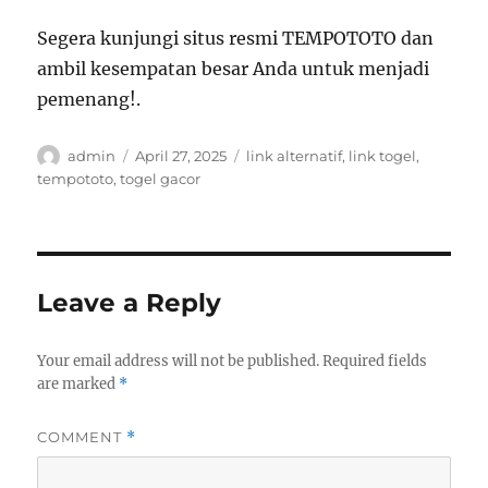
Segera kunjungi situs resmi TEMPOTOTO dan
ambil kesempatan besar Anda untuk menjadi
pemenang!.
Author
Posted
Tags
admin
April 27, 2025
link alternatif
,
link togel
,
on
tempototo
,
togel gacor
Leave a Reply
Your email address will not be published.
Required fields
are marked
*
COMMENT
*