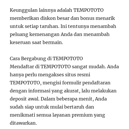
Keunggulan lainnya adalah TEMPOTOTO
memberikan diskon besar dan bonus menarik
untuk setiap taruhan. Ini tentunya menambah
peluang kemenangan Anda dan menambah
keseruan saat bermain.
Cara Bergabung di TEMPOTOTO
Mendaftar di TEMPOTOTO sangat mudah. Anda
hanya perlu mengakses situs resmi
TEMPOTOTO, mengisi formulir pendaftaran
dengan informasi yang akurat, lalu melakukan
deposit awal. Dalam beberapa menit, Anda
sudah siap untuk mulai bertaruh dan
menikmati semua layanan premium yang
ditawarkan.