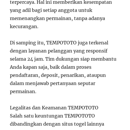
terpercaya. Hal ini memberikan kesempatan
yang adil bagi setiap anggota untuk
memenangkan permainan, tanpa adanya
kecurangan.
Di samping itu, TEMPOTOTO juga terkenal
dengan layanan pelanggan yang responsif
selama 24 jam. Tim dukungan siap membantu
Anda kapan saja, baik dalam proses
pendaftaran, deposit, penarikan, ataupun
dalam menjawab pertanyaan seputar
permainan.
Legalitas dan Keamanan TEMPOTOTO
Salah satu keuntungan TEMPOTOTO
dibandingkan dengan situs togel lainnya