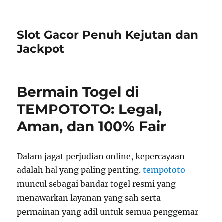
Slot Gacor Penuh Kejutan dan
Jackpot
Bermain Togel di
TEMPOTOTO: Legal,
Aman, dan 100% Fair
Dalam jagat perjudian online, kepercayaan
adalah hal yang paling penting.
tempototo
muncul sebagai bandar togel resmi yang
menawarkan layanan yang sah serta
permainan yang adil untuk semua penggemar