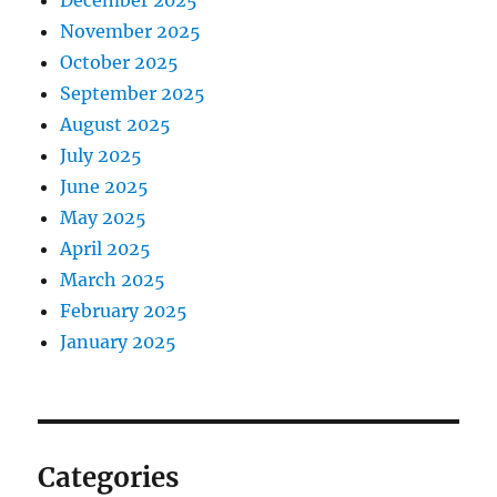
December 2025
November 2025
October 2025
September 2025
August 2025
July 2025
June 2025
May 2025
April 2025
March 2025
February 2025
January 2025
Categories