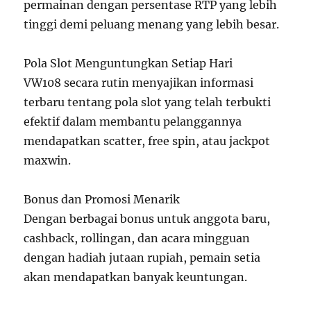
permainan dengan persentase RTP yang lebih
tinggi demi peluang menang yang lebih besar.
Pola Slot Menguntungkan Setiap Hari
VW108 secara rutin menyajikan informasi
terbaru tentang pola slot yang telah terbukti
efektif dalam membantu pelanggannya
mendapatkan scatter, free spin, atau jackpot
maxwin.
Bonus dan Promosi Menarik
Dengan berbagai bonus untuk anggota baru,
cashback, rollingan, dan acara mingguan
dengan hadiah jutaan rupiah, pemain setia
akan mendapatkan banyak keuntungan.