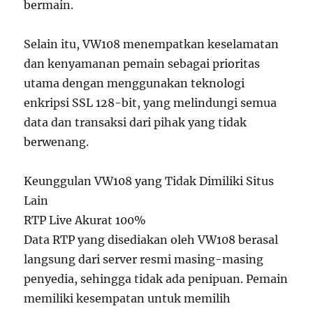
bermain.
Selain itu, VW108 menempatkan keselamatan
dan kenyamanan pemain sebagai prioritas
utama dengan menggunakan teknologi
enkripsi SSL 128-bit, yang melindungi semua
data dan transaksi dari pihak yang tidak
berwenang.
Keunggulan VW108 yang Tidak Dimiliki Situs
Lain
RTP Live Akurat 100%
Data RTP yang disediakan oleh VW108 berasal
langsung dari server resmi masing-masing
penyedia, sehingga tidak ada penipuan. Pemain
memiliki kesempatan untuk memilih