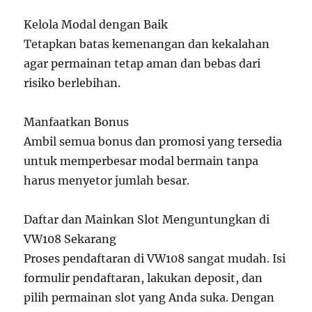
Kelola Modal dengan Baik
Tetapkan batas kemenangan dan kekalahan
agar permainan tetap aman dan bebas dari
risiko berlebihan.
Manfaatkan Bonus
Ambil semua bonus dan promosi yang tersedia
untuk memperbesar modal bermain tanpa
harus menyetor jumlah besar.
Daftar dan Mainkan Slot Menguntungkan di
VW108 Sekarang
Proses pendaftaran di VW108 sangat mudah. Isi
formulir pendaftaran, lakukan deposit, dan
pilih permainan slot yang Anda suka. Dengan