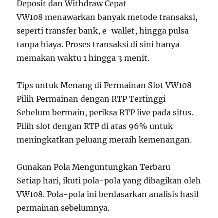
Deposit dan Withdraw Cepat
VW108 menawarkan banyak metode transaksi,
seperti transfer bank, e-wallet, hingga pulsa
tanpa biaya. Proses transaksi di sini hanya
memakan waktu 1 hingga 3 menit.
Tips untuk Menang di Permainan Slot VW108
Pilih Permainan dengan RTP Tertinggi
Sebelum bermain, periksa RTP live pada situs.
Pilih slot dengan RTP di atas 96% untuk
meningkatkan peluang meraih kemenangan.
Gunakan Pola Menguntungkan Terbaru
Setiap hari, ikuti pola-pola yang dibagikan oleh
VW108. Pola-pola ini berdasarkan analisis hasil
permainan sebelumnya.