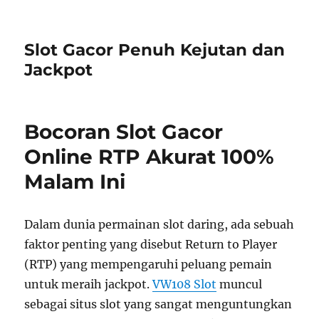
Slot Gacor Penuh Kejutan dan
Jackpot
Bocoran Slot Gacor
Online RTP Akurat 100%
Malam Ini
Dalam dunia permainan slot daring, ada sebuah
faktor penting yang disebut Return to Player
(RTP) yang mempengaruhi peluang pemain
untuk meraih jackpot.
VW108 Slot
muncul
sebagai situs slot yang sangat menguntungkan