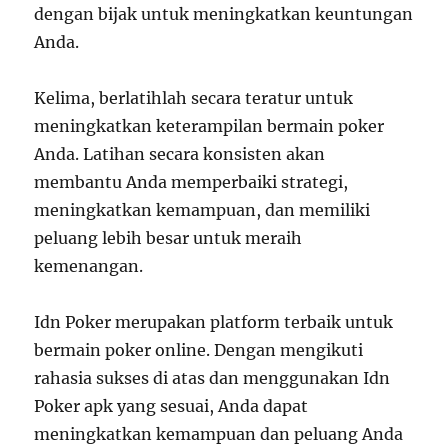
dengan bijak untuk meningkatkan keuntungan
Anda.
Kelima, berlatihlah secara teratur untuk
meningkatkan keterampilan bermain poker
Anda. Latihan secara konsisten akan
membantu Anda memperbaiki strategi,
meningkatkan kemampuan, dan memiliki
peluang lebih besar untuk meraih
kemenangan.
Idn Poker merupakan platform terbaik untuk
bermain poker online. Dengan mengikuti
rahasia sukses di atas dan menggunakan Idn
Poker apk yang sesuai, Anda dapat
meningkatkan kemampuan dan peluang Anda