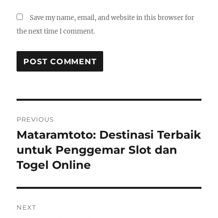
Save my name, email, and website in this browser for
the next time I comment.
Post
PREVIOUS
navigation
Mataramtoto: Destinasi Terbaik
Previous
post:
untuk Penggemar Slot dan
Togel Online
NEXT