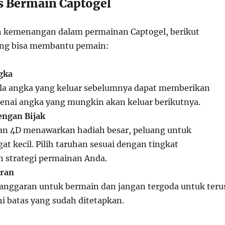
s Bermain Captogel
h kemenangan dalam permainan Captogel, berikut
ang bisa membantu pemain:
gka
la angka yang keluar sebelumnya dapat memberikan
nai angka yang mungkin akan keluar berikutnya.
engan Bijak
an 4D menawarkan hadiah besar, peluang untuk
t kecil. Pilih taruhan sesuai dengan tingkat
 strategi permainan Anda.
ran
anggaran untuk bermain dan jangan tergoda untuk teru
i batas yang sudah ditetapkan.