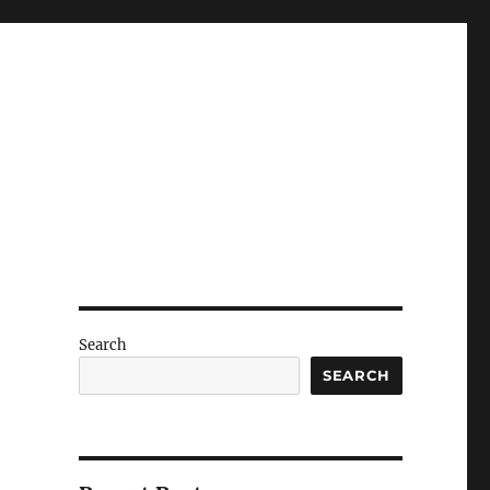
Search
SEARCH