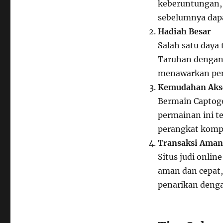
keberuntungan, 
sebelumnya dap
Hadiah Besar
Salah satu daya
Taruhan dengan t
menawarkan pem
Kemudahan Aks
Bermain Captoge
permainan ini te
perangkat kompu
Transaksi Aman
Situs judi onli
aman dan cepat
penarikan deng