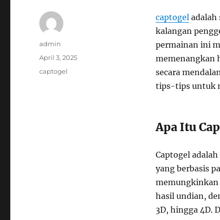
captogel
adalah 
kalangan pengge
Author
admin
permainan ini m
Posted
April 3, 2025
memenangkan had
on
Tags
captogel
secara mendalam
tips-tips untuk
Apa Itu Ca
Captogel adalah
yang berbasis pa
memungkinkan p
hasil undian, de
3D, hingga 4D. 