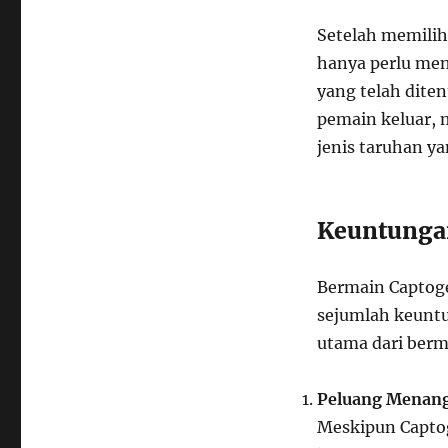
Setelah memilih
hanya perlu men
yang telah diten
pemain keluar,
jenis taruhan ya
Keuntunga
Bermain Captog
sejumlah keuntu
utama dari berm
Peluang Menang
Meskipun Capto