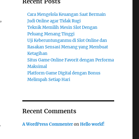
Recent Posts
Cara Mengelola Keuangan Saat Bermain
,
Judi Online agar Tidak Rugi
Teknik Memilih Mesin Slot Dengan
Peluang Menang Tinggi
Uji Keberuntunganmu di Slot Online dan
Rasakan Sensasi Menang yang Membuat
Ketagihan
Situs Game Online Favorit dengan Performa
Maksimal
Platform Game Digital dengan Bonus
Melimpah Setiap Hari
Recent Comments
,
A WordPress Commenter
on
Hello world!