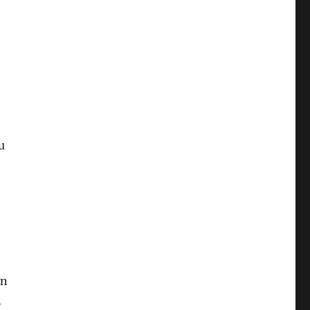
u
t
an
n