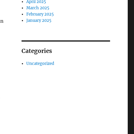
April 2025
March 2025
February 2025
an
January 2025
Categories
Uncategorized
n