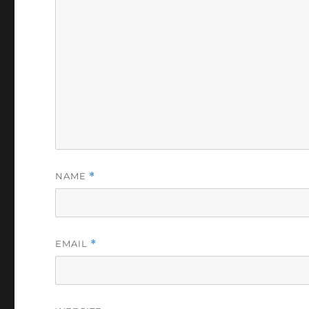
NAME
*
EMAIL
*