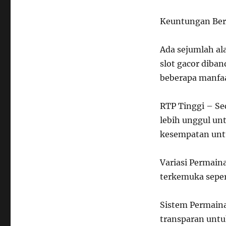
Keuntungan Berm
Ada sejumlah al
slot gacor diban
beberapa manfaa
RTP Tinggi – Se
lebih unggul u
kesempatan unt
Variasi Permain
terkemuka sepert
Sistem Permain
transparan untu