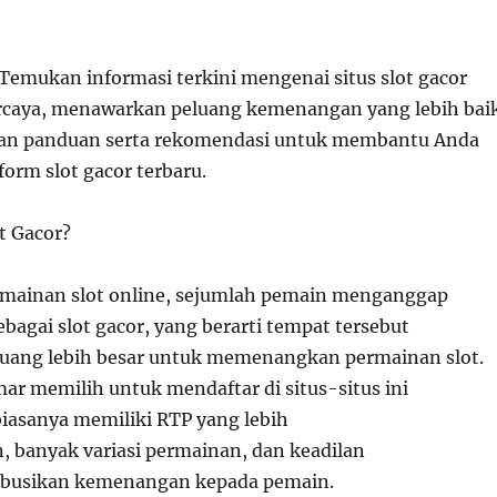
 Temukan informasi terkini mengenai situs slot gacor
rcaya, menawarkan peluang kemenangan yang lebih baik
n panduan serta rekomendasi untuk membantu Anda
form slot gacor terbaru.
ot Gacor?
rmainan slot online, sejumlah pemain menganggap
ebagai slot gacor, yang berarti tempat tersebut
uang lebih besar untuk memenangkan permainan slot.
r memilih untuk mendaftar di situs-situs ini
iasanya memiliki RTP yang lebih
banyak variasi permainan, dan keadilan
ibusikan kemenangan kepada pemain.