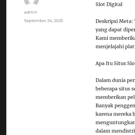
Slot Digital
Author
admin
Posted
September 24, 2025
Deskripsi Meta:
on
yang dapat dipe
Kami memberika
menjelajahi plat
Apa Itu Situs Sl
Dalam dunia pe
beberapa situs s
memberikan pel
Banyak penggema
karena mereka b
menguntungkan, 
dalam mendistr