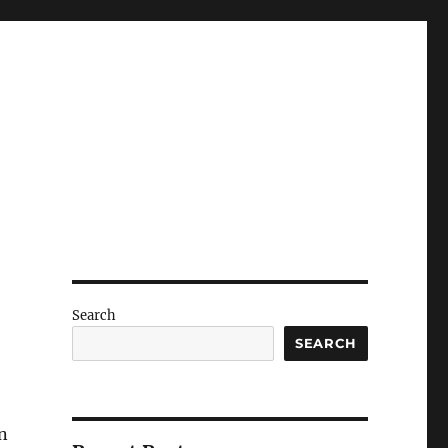
Search
SEARCH
n