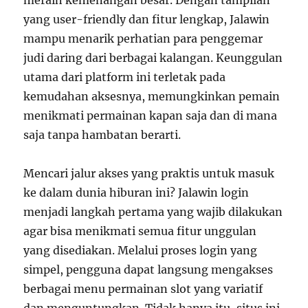
meraih kemenangan besar. Dengan tampilan
yang user-friendly dan fitur lengkap, Jalawin
mampu menarik perhatian para penggemar
judi daring dari berbagai kalangan. Keunggulan
utama dari platform ini terletak pada
kemudahan aksesnya, memungkinkan pemain
menikmati permainan kapan saja dan di mana
saja tanpa hambatan berarti.
Mencari jalur akses yang praktis untuk masuk
ke dalam dunia hiburan ini? Jalawin login
menjadi langkah pertama yang wajib dilakukan
agar bisa menikmati semua fitur unggulan
yang disediakan. Melalui proses login yang
simpel, pengguna dapat langsung mengakses
berbagai menu permainan slot yang variatif