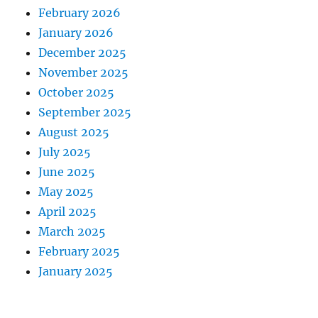
February 2026
January 2026
December 2025
November 2025
October 2025
September 2025
August 2025
July 2025
June 2025
May 2025
April 2025
March 2025
February 2025
January 2025