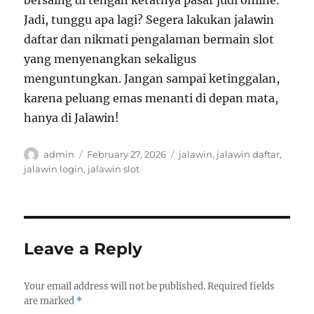
bersaing di tengah ketatnya pasar judi online.
Jadi, tunggu apa lagi? Segera lakukan jalawin
daftar dan nikmati pengalaman bermain slot
yang menyenangkan sekaligus
menguntungkan. Jangan sampai ketinggalan,
karena peluang emas menanti di depan mata,
hanya di Jalawin!
Author
Posted
Tags
admin
February 27, 2026
jalawin
,
jalawin daftar
,
on
jalawin login
,
jalawin slot
Leave a Reply
Your email address will not be published.
Required fields
are marked
*