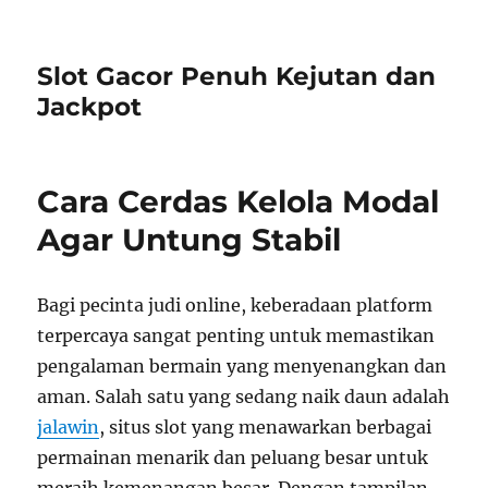
Slot Gacor Penuh Kejutan dan
Jackpot
Cara Cerdas Kelola Modal
Agar Untung Stabil
Bagi pecinta judi online, keberadaan platform
terpercaya sangat penting untuk memastikan
pengalaman bermain yang menyenangkan dan
aman. Salah satu yang sedang naik daun adalah
jalawin
, situs slot yang menawarkan berbagai
permainan menarik dan peluang besar untuk