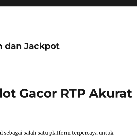
n dan Jackpot
lot Gacor RTP Akurat
t
 sebagai salah satu platform terpercaya untuk