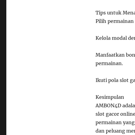
Tips untuk Men
Pilih permainan
Kelola modal de
Manfaatkan bon
permainan.
Ikuti pola slot
Kesimpulan
AMBON4D adalah 
slot gacor onli
permainan yang 
dan peluang men