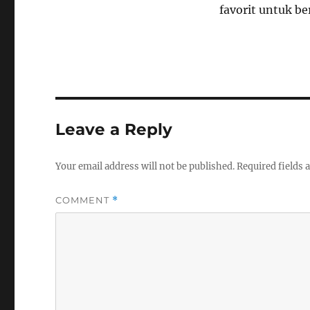
favorit untuk be
Leave a Reply
Your email address will not be published.
Required fields
COMMENT
*