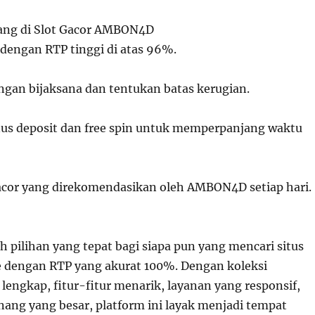
ang di Slot Gacor AMBON4D
 dengan RTP tinggi di atas 96%.
ngan bijaksana dan tentukan batas kerugian.
us deposit dan free spin untuk memperpanjang waktu
 gacor yang direkomendasikan oleh AMBON4D setiap hari.
pilihan yang tepat bagi siapa pun yang mencari situs
ne dengan RTP yang akurat 100%. Dengan koleksi
lengkap, fitur-fitur menarik, layanan yang responsif,
ang yang besar, platform ini layak menjadi tempat