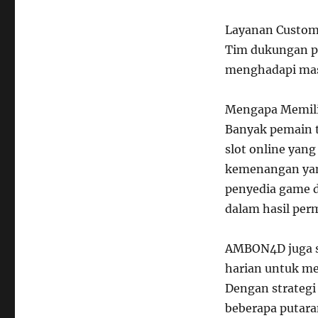
Layanan Custome
Tim dukungan pr
menghadapi mas
Mengapa Memil
Banyak pemain 
slot online yang
kemenangan yang
penyedia game d
dalam hasil per
AMBON4D juga s
harian untuk me
Dengan strategi
beberapa putara