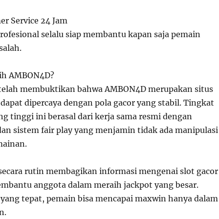
r Service 24 Jam
ofesional selalu siap membantu kapan saja pemain
alah.
ih AMBON4D?
telah membuktikan bahwa AMBON4D merupakan situs
 dapat dipercaya dengan pola gacor yang stabil. Tingkat
 tinggi ini berasal dari kerja sama resmi dengan
an sistem fair play yang menjamin tidak ada manipulasi
mainan.
ecara rutin membagikan informasi mengenai slot gacor
mbantu anggota dalam meraih jackpot yang besar.
 yang tepat, pemain bisa mencapai maxwin hanya dalam
n.