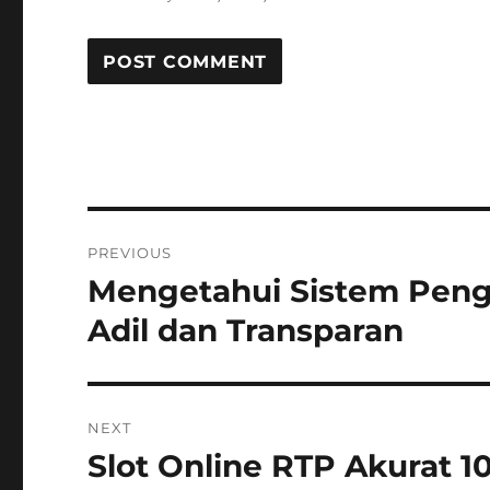
Post
PREVIOUS
navigation
Mengetahui Sistem Penga
Previous
post:
Adil dan Transparan
NEXT
Slot Online RTP Akurat 
Next