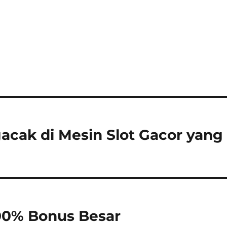
cak di Mesin Slot Gacor yang
100% Bonus Besar