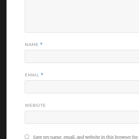
NAME
*
EMAIL
*
WEBSITE
Save my name, email, and website in this browser for